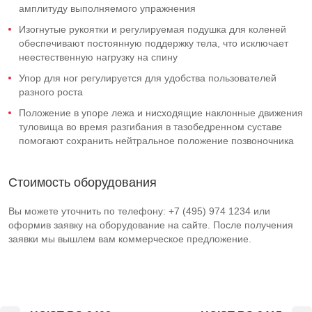
амплитуду выполняемого упражнения
Изогнутые рукоятки и регулируемая подушка для коленей
обеспечивают постоянную поддержку тела, что исключает
неестественную нагрузку на спину
Упор для ног регулируется для удобства пользователей
разного роста
Положение в упоре лежа и нисходящие наклонные движения
туловища во время разгибания в тазобедренном суставе
помогают сохранить нейтральное положение позвоночника
Стоимость оборудования
Вы можете уточнить по телефону: +7 (495) 974 1234 или
оформив заявку на оборудование на сайте. После получения
заявки мы вышлем вам коммерческое предложение.