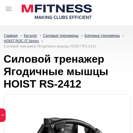
Главная
Каталог
Силовые тренажеры
Блочные тренажеры
HOIST ROC-IT Series
Силовой тренажер Ягодичные мышцы HOIST RS-2412
Силовой тренажер
Ягодичные мышцы
HOIST RS-2412