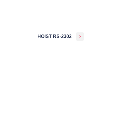
HOIST RS-2302