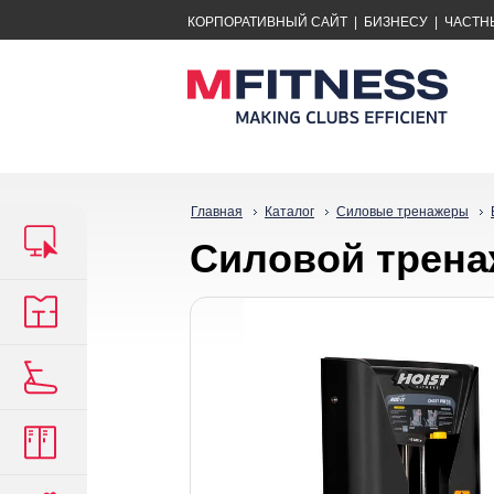
КОРПОРАТИВНЫЙ САЙТ
|
БИЗНЕСУ
|
ЧАСТН
Главная
Каталог
Силовые тренажеры
Силовой трена