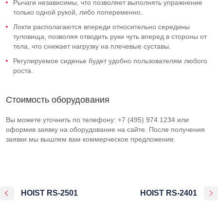
Рычаги независимы, что позволяет выполнять упражнение
только одной рукой, либо попеременно.
Локти располагаются впереди относительно середины
туловища, позволяя отводить руки чуть вперед в стороны от
тела, что снижает нагрузку на плечевые суставы.
Регулируемое сиденье будет удобно пользователям любого
роста.
Стоимость оборудования
Вы можете уточнить по телефону: +7 (495) 974 1234 или
оформив заявку на оборудование на сайте. После получения
заявки мы вышлем вам коммерческое предложение.
HOIST RS-2501
HOIST RS-2401