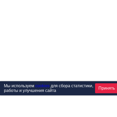
Мы используем
cookies
для сбора статистики,
Принять
работы и улучшения сайта