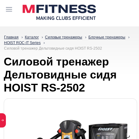
Главная
Каталог
Силовые тренажеры
Блочные тренажеры
HOIST ROC-IT Series
Силовой тренажер Дельтовидные сидя HOIST RS-2502
Силовой тренажер
Дельтовидные сидя
HOIST RS-2502