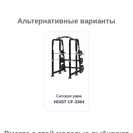
Альтернативные варианты
Силовая рама
HOIST CF-3364