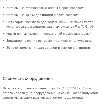
Несъемные страховочные опоры с противовесом;
Несъемные крюки для штанги с противовесом;
Пять вариантов хвата для подтягиваний, включая хват с
использованием запатентованных рукояток Flip ‘N Grip®;
Крюки для выполнения упражнений с амортизаторами;
Защитное покрытие из термопластичного полиуретана;
20 точек положения для установки крюков для штанги.
Стоимость оборудования
Вы можете уточнить по телефону: +7 (495) 974 1234 или
оформив заявку на оборудование на сайте. После получения
заявки мы вышлем вам коммерческое предложение.