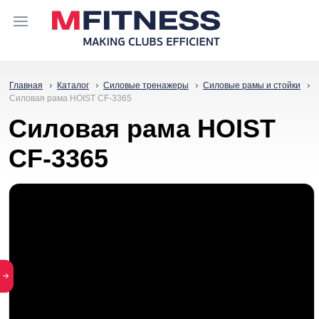
Главная
Каталог
Силовые тренажеры
Силовые рамы и стойки
Силовая рама HOIST CF-3365
Силовая рама HOIST
CF-3365