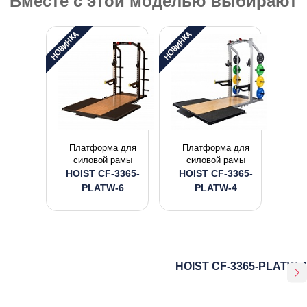
Вместе с этой моделью выбирают
Платформа для
Платформа для
силовой рамы
силовой рамы
HOIST CF-3365-
HOIST CF-3365-
PLATW-6
PLATW-4
HOIST CF-3365-PLATW-4