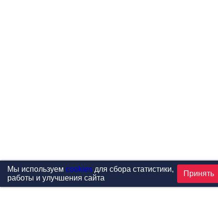
Мы используем
cookies
для сбора статистики,
Принять
работы и улучшения сайта