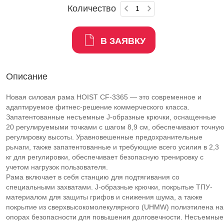
Количество
В ЗАЯВКУ
Описание
Новая силовая рама HOIST CF-3365 — это современное и
адаптируемое фитнес-решение коммерческого класса.
Запатентованные несъемные J-образные крючки, оснащенные
20 регулируемыми точками с шагом 8,9 см, обеспечивают точну
регулировку высоты. Уравновешенные предохранительные
рычаги, также запатентованные и требующие всего усилия в 2,3
кг для регулировки, обеспечивает безопасную тренировку с
учетом нагрузок пользователя.
Рама включает в себя станцию для подтягивания со
специальными захватами. J-образные крючки, покрытые ТПУ-
материалом для защиты грифов и снижения шума, а также
покрытие из сверхвысокомолекулярного (UHMW) полиэтилена на
опорах безопасности для повышения долговечности. Несъемные