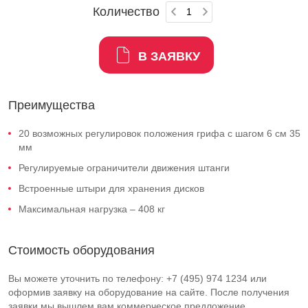
Количество
В ЗАЯВКУ
Преимущества
20 возможных регулировок положения грифа с шагом 6 см 35
мм
Регулируемые ограничители движения штанги
Встроенные штыри для хранения дисков
Максимальная нагрузка – 408 кг
Стоимость оборудования
Вы можете уточнить по телефону: +7 (495) 974 1234 или
оформив заявку на оборудование на сайте. После получения
заявки мы вышлем вам коммерческое предложение.