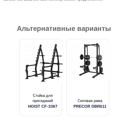
Альтернативные варианты
Стойка для
приседаний
Силовая рама
HOIST CF-3367
PRECOR DBR611