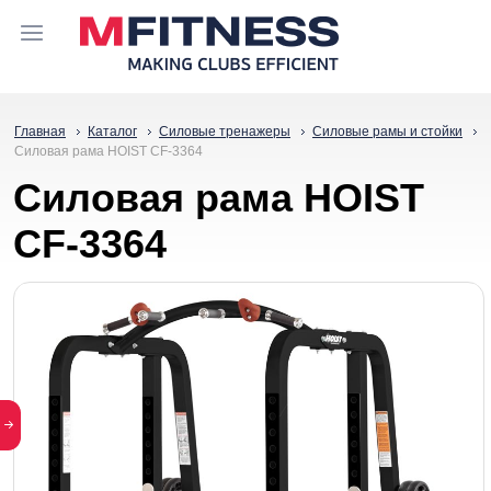
Главная
Каталог
Силовые тренажеры
Силовые рамы и стойки
Силовая рама HOIST CF-3364
Силовая рама HOIST
CF-3364