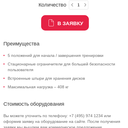
Количество
В ЗАЯВКУ
Преимущества
5 положений для начала / завершения тренировки
Стационарные ограничители для большей безопасности
пользователя
Встроенные штыри для хранения дисков
Максимальная нагрузка – 408 кг
Стоимость оборудования
Вы можете уточнить по телефону: +7 (495) 974 1234 или
оформив заявку на оборудование на сайте. После получения
заявки мы вышлем вам коммерческое предложение.