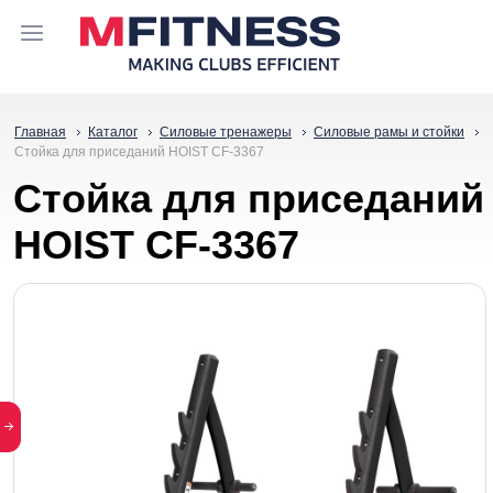
Главная
Каталог
Силовые тренажеры
Силовые рамы и стойки
Стойка для приседаний HOIST CF-3367
Стойка для приседаний
HOIST CF-3367