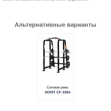
Альтернативные варианты
Силовая рама
HOIST CF-3364