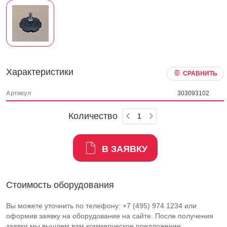
Характеристики
СРАВНИТЬ
Артикул
303093102
Количество
В ЗАЯВКУ
Стоимость оборудования
Вы можете уточнить по телефону: +7 (495) 974 1234 или
оформив заявку на оборудование на сайте. После получения
заявки мы вышлем вам коммерческое предложение.