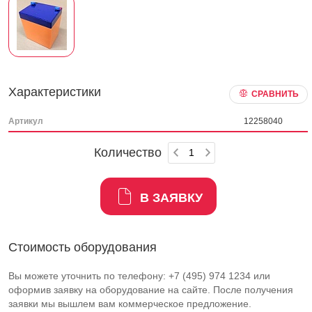
Характеристики
СРАВНИТЬ
Артикул
12258040
Количество
В ЗАЯВКУ
Стоимость оборудования
Вы можете уточнить по телефону: +7 (495) 974 1234 или
оформив заявку на оборудование на сайте. После получения
заявки мы вышлем вам коммерческое предложение.