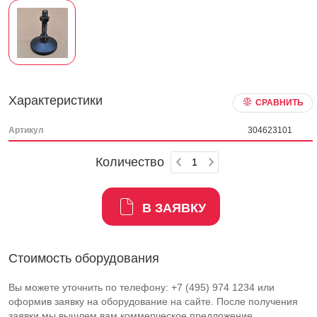
Характеристики
СРАВНИТЬ
Артикул
304623101
Количество
В ЗАЯВКУ
Стоимость оборудования
Вы можете уточнить по телефону: +7 (495) 974 1234 или
оформив заявку на оборудование на сайте. После получения
заявки мы вышлем вам коммерческое предложение.