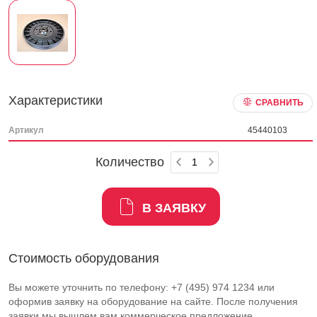
Характеристики
СРАВНИТЬ
Артикул
45440103
Количество
В ЗАЯВКУ
Стоимость оборудования
Вы можете уточнить по телефону: +7 (495) 974 1234 или
оформив заявку на оборудование на сайте. После получения
заявки мы вышлем вам коммерческое предложение.