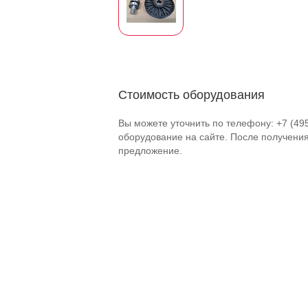
Стоимость оборудования
Вы можете уточнить по телефону: +7 (49
оборудование на сайте. После получени
предложение.