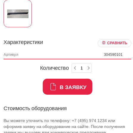
Характеристики
СРАВНИТЬ
Артикул
304590101
Количество
В ЗАЯВКУ
Стоимость оборудования
Вы можете уточнить по телефону: +7 (495) 974 1234 или
оформив заявку на оборудование на сайте. После получения
заявки мы вышлем вам коммерческое предложение.