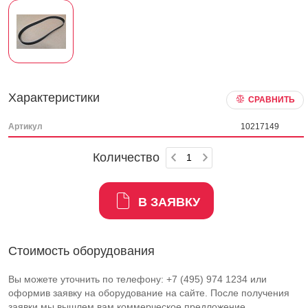
Характеристики
СРАВНИТЬ
Артикул
10217149
Количество
В ЗАЯВКУ
Стоимость оборудования
Вы можете уточнить по телефону: +7 (495) 974 1234 или
оформив заявку на оборудование на сайте. После получения
заявки мы вышлем вам коммерческое предложение.