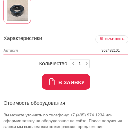
Характеристики
СРАВНИТЬ
Артикул
302482101
Количество
В ЗАЯВКУ
Стоимость оборудования
Вы можете уточнить по телефону: +7 (495) 974 1234 или
оформив заявку на оборудование на сайте. После получения
заявки мы вышлем вам коммерческое предложение.