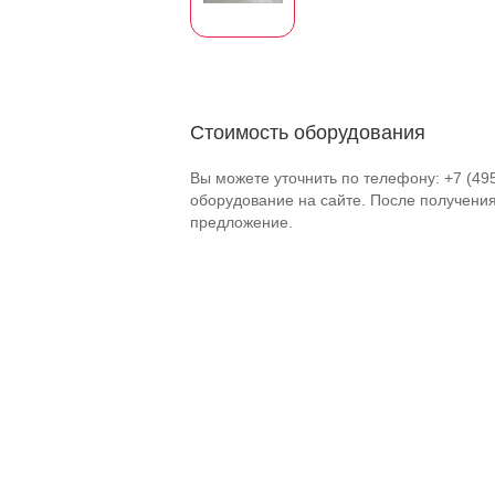
Стоимость оборудования
Вы можете уточнить по телефону: +7 (49
оборудование на сайте. После получени
предложение.