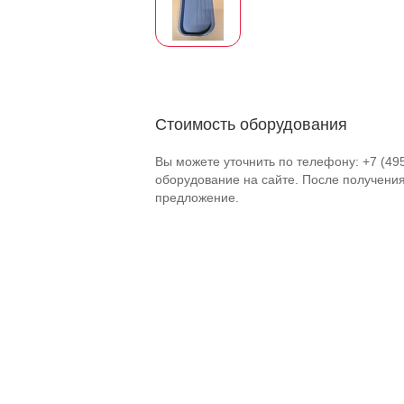
Стоимость оборудования
Вы можете уточнить по телефону: +7 (49
оборудование на сайте. После получени
предложение.