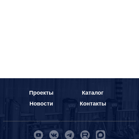
Проекты
Каталог
Новости
Контакты