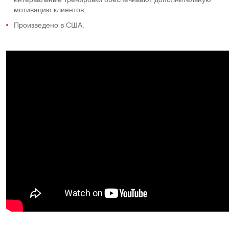
мотивацию клиентов;
Произведено в США.