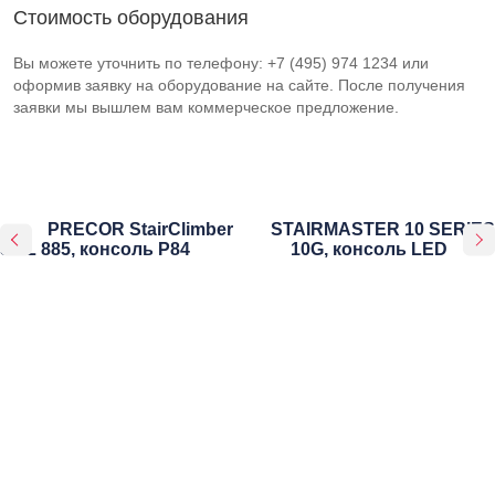
Стоимость оборудования
Вы можете уточнить по телефону: +7 (495) 974 1234 или
оформив заявку на оборудование на сайте. После получения
заявки мы вышлем вам коммерческое предложение.
PRECOR StairClimber
STAIRMASTER 10 SERIES
SCL 885, консоль P84
10G, консоль LED