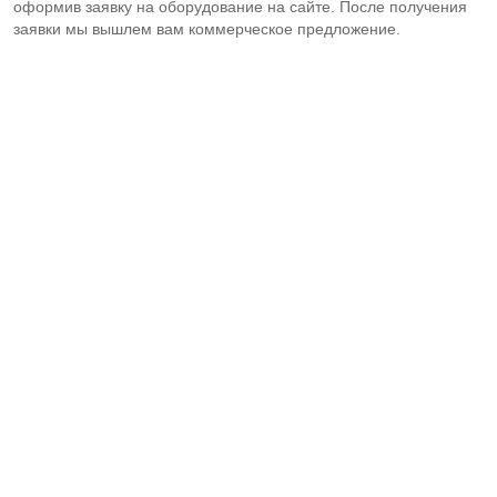
оформив заявку на оборудование на сайте. После получения
заявки мы вышлем вам коммерческое предложение.