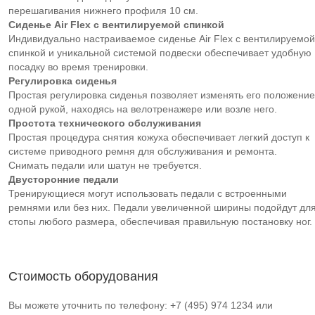
перешагивания нижнего профиля 10 см.
Сиденье Air
Flex с вентилируемой спинкой
Индивидуально настраиваемое сиденье Air Flex с вентилируемой
спинкой и уникальной системой подвески обеспечивает удобную
посадку во время тренировки.
Регулировка сиденья
Простая регулировка сиденья позволяет изменять его положение
одной рукой, находясь на велотренажере или возле него.
Простота технического обслуживания
Простая процедура снятия кожуха обеспечивает легкий доступ к
системе приводного ремня для обслуживания и ремонта.
Снимать педали или шатун не требуется.
Двусторонние педали
Тренирующиеся могут использовать педали с встроенными
ремнями или без них. Педали увеличенной ширины подойдут дл
стопы любого размера, обеспечивая правильную постановку ног.
Стоимость оборудования
Вы можете уточнить по телефону: +7 (495) 974 1234 или