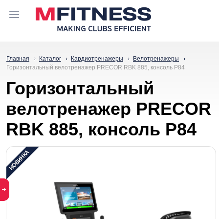
Главная
Каталог
Кардиотренажеры
Велотренажеры
Горизонтальный велотренажер PRECOR RBK 885, консоль P84
Горизонтальный
велотренажер PRECOR
RBK 885, консоль P84