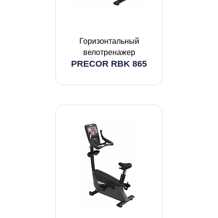
Горизонтальный
велотренажер
PRECOR RBK 865