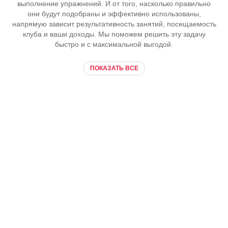
выполнение упражнений. И от того, насколько правильно
они будут подобраны и эффективно использованы,
напрямую зависит результативность занятий, посещаемость
клуба и ваши доходы. Мы поможем решить эту задачу
быстро и с максимальной выгодой.
ПОКАЗАТЬ ВСЕ