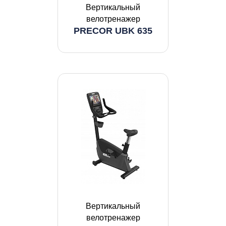
Вертикальный
велотренажер
PRECOR UBK 635
Вертикальный
велотренажер