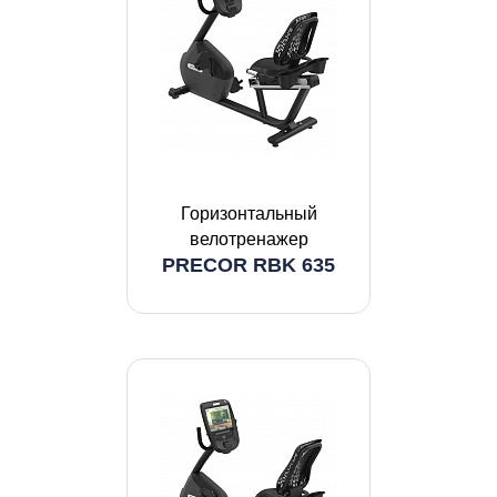
Горизонтальный
велотренажер
PRECOR RBK 635