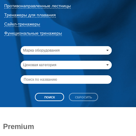
Противонаправленные лестницы
Тренажеры для плавания
Сайкл-тренажеры
Функциональные тренажеры
Марка оборудования
Ценовая категория
Premium