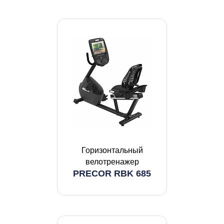
Горизонтальный
велотренажер
PRECOR RBK 685