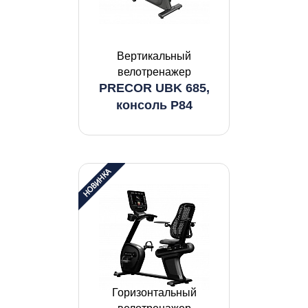
Вертикальный
велотренажер
PRECOR UBK 685,
консоль P84
Горизонтальный