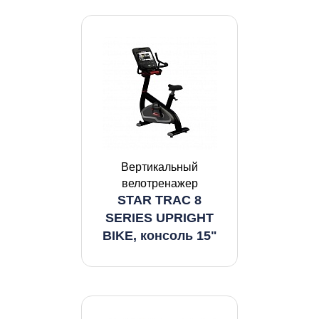
Вертикальный
велотренажер
STAR TRAC 8
SERIES UPRIGHT
BIKE, консоль 15"