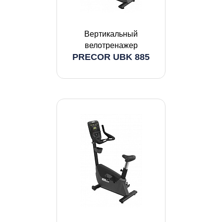
Вертикальный
велотренажер
PRECOR UBK 885