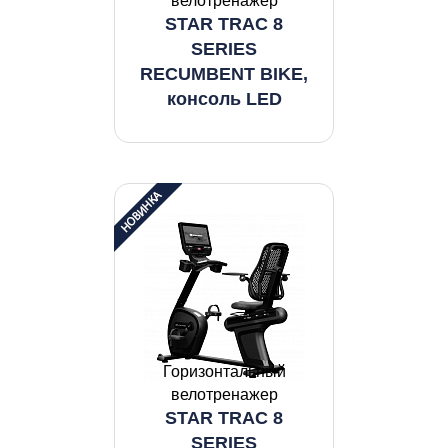
велотренажер
STAR TRAC 8
SERIES
RECUMBENT BIKE,
консоль LED
Горизонтальный
велотренажер
STAR TRAC 8
SERIES