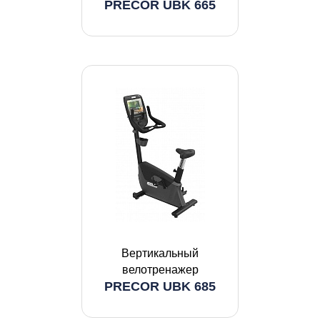
PRECOR UBK 665
Вертикальный
велотренажер
PRECOR UBK 685