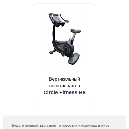
Вертикальный
велотренажер
Circle Fitness B8
Будьте первым, кто узнает о новостях и новинках в мире