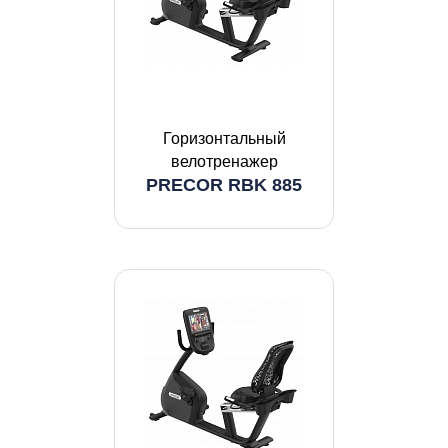
Горизонтальный
велотренажер
PRECOR RBK 885