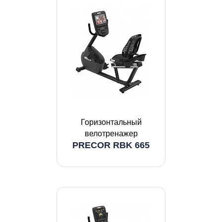
Горизонтальный
велотренажер
PRECOR RBK 665