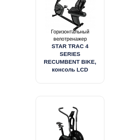
Горизонтальный
велотренажер
STAR TRAC 4
SERIES
RECUMBENT BIKE,
консоль LCD