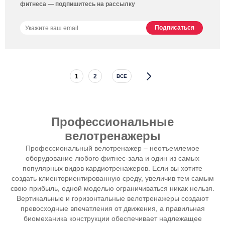
фитнеса — подпишитесь на рассылку
1
2
ВСЕ
Профессиональные
велотренажеры
Профессиональный велотренажер – неотъемлемое
оборудование любого фитнес-зала и один из самых
популярных видов кардиотренажеров. Если вы хотите
создать клиенториентированную среду, увеличив тем самым
свою прибыль, одной моделью ограничиваться никак нельзя.
Вертикальные и горизонтальные велотренажеры создают
превосходные впечатления от движения, а правильная
биомеханика конструкции обеспечивает надлежащее