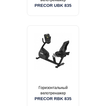
PRECOR UBK 835
Горизонтальный
велотренажер
PRECOR RBK 835