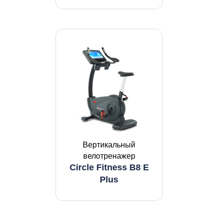
Вертикальный
велотренажер
Circle Fitness B8 E
Plus