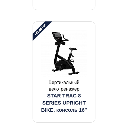
Вертикальный
велотренажер
STAR TRAC 8
SERIES UPRIGHT
BIKE, консоль 16"