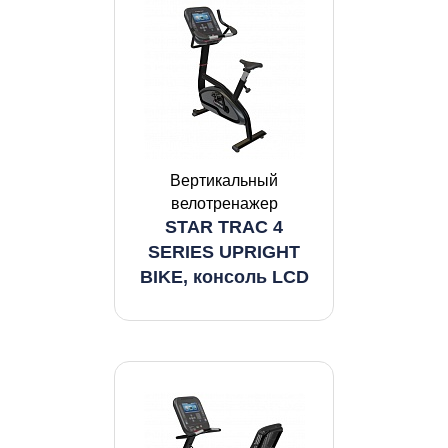
Вертикальный
велотренажер
STAR TRAC 4
SERIES UPRIGHT
BIKE, консоль LCD