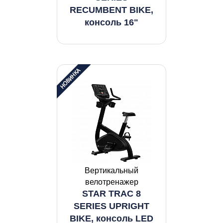
RECUMBENT BIKE,
консоль 16"
Вертикальный
велотренажер
STAR TRAC 8
SERIES UPRIGHT
BIKE, консоль LED