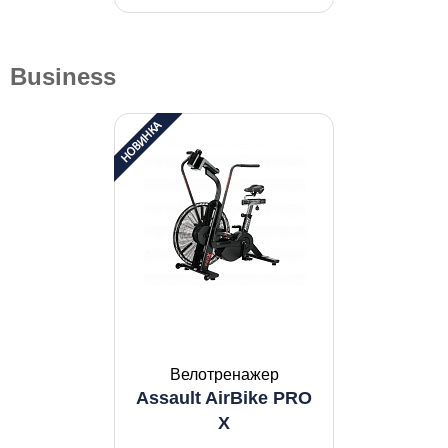
Business
Велотренажер
Assault AirBike PRO
X