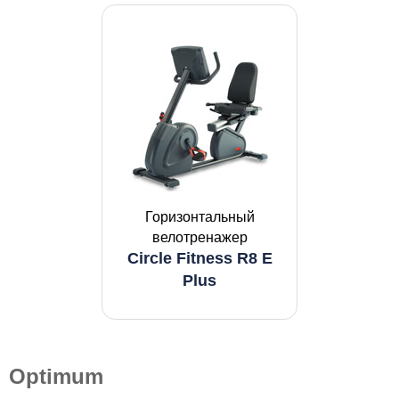
Горизонтальный
велотренажер
Circle Fitness R8 E
Plus
Optimum