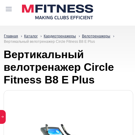
Главная
Каталог
Кардиотренажеры
Велотренажеры
Вертикальный велотренажер Circle Fitness B8 E Plus
Вертикальный
велотренажер Circle
Fitness B8 E Plus