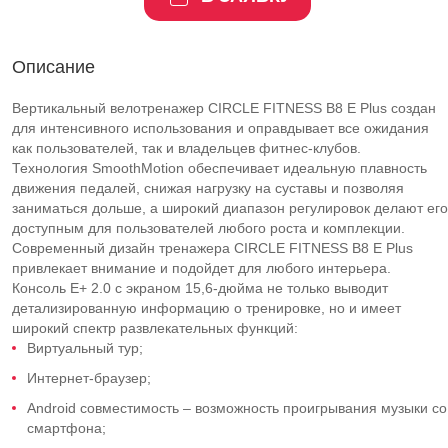
Описание
Вертикальный велотренажер CIRCLE FITNESS B8 E Plus создан
для интенсивного использования и оправдывает все ожидания
как пользователей, так и владельцев фитнес-клубов.
Технология SmoothMotion обеспечивает идеальную плавность
движения педалей, снижая нагрузку на суставы и позволяя
заниматься дольше, а широкий диапазон регулировок делают его
доступным для пользователей любого роста и комплекции.
Современный дизайн тренажера CIRCLE FITNESS B8 E Plus
привлекает внимание и подойдет для любого интерьера.
Консоль E+ 2.0 с экраном 15,6-дюйма не только выводит
детализированную информацию о тренировке, но и имеет
широкий спектр развлекательных функций:
Виртуальный тур;
Интернет-браузер;
Android совместимость – возможность проигрывания музыки со
смартфона;