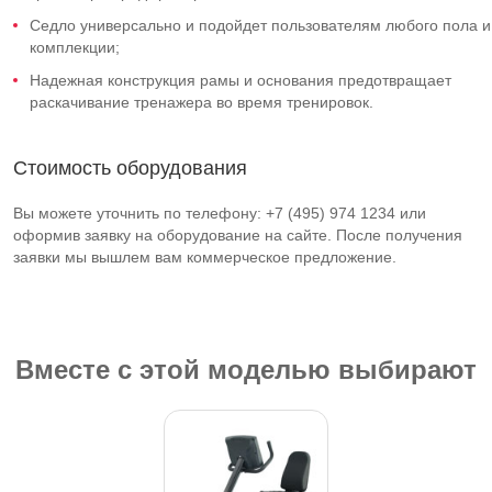
Седло универсально и подойдет пользователям любого пола и
комплекции;
Надежная конструкция рамы и основания предотвращает
раскачивание тренажера во время тренировок.
Стоимость оборудования
Вы можете уточнить по телефону: +7 (495) 974 1234 или
оформив заявку на оборудование на сайте. После получения
заявки мы вышлем вам коммерческое предложение.
Вместе с этой моделью выбирают