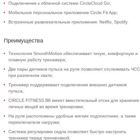
Подключение к облачной системе CircleCloud Go;
Мобильное персональное приложение Circle Fit App;
Встроенные развлекательные приложения: Netflix, Spotify.
Преимущества
Технология SmoothMotion обеспечивает тихую, комфортную и
плавную работу тренажера;
Две пары датчиков пульса на руле позволяют отслеживать ЧСС
при различном хвате;
Тренажер поддерживает подключение внешних датчиков
пульса;
CIRCLE FITNESS B8 имеет вместительный отсек для хранения
личных вещей во время тренировки;
На руле расположены удобные мягкие подлокотники, а также
переключатели нагрузки;
Система регулировки седла позволяет быстро настроить
тренажер перед тренировкой;