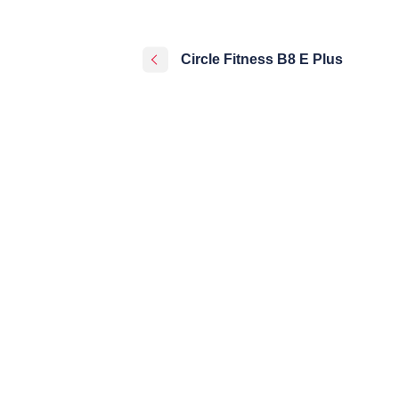
Circle Fitness B8 E Plus