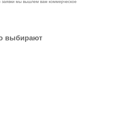
я заявки мы вышлем вам коммерческое
ью выбирают