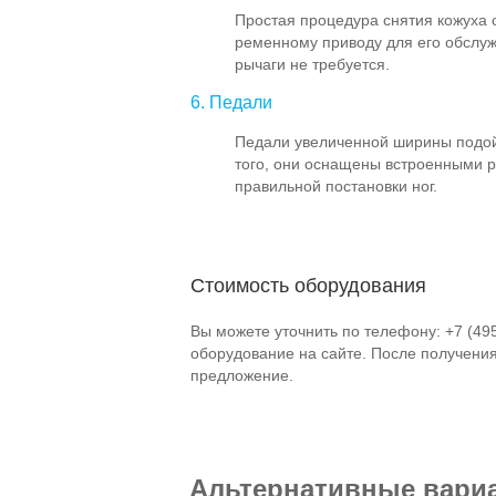
Простая процедура снятия кожуха 
ременному приводу для его обслуж
рычаги не требуется.
6. Педали
Педали увеличенной ширины подой
того, они оснащены встроенными 
правильной постановки ног.
Стоимость оборудования
Вы можете уточнить по телефону: +7 (49
оборудование на сайте. После получени
предложение.
Альтернативные вари