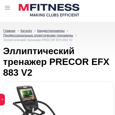
Главная
Каталог
Кардиотренажеры
Профессиональные эллиптические тренажеры
Эллиптический тренажер PRECOR EFX 883 V2
Эллиптический
тренажер PRECOR EFX
883 V2