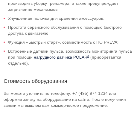
производить уборку тренажера, а также предупреждает
загрязнение механизмов;
Улучшенная полочка для хранения аксессуаров;
Простота сервисного обслуживания с помощью быстрого
доступа к двигателю;
Функция «Быстрый старт», совместимость с ПО PREVA;
Встроенные датчики пульса, возможность мониторинга пульса
®
при помощи
нагрудного датчика POLAR
(приобретается
отдельно).
Стоимость оборудования
Вы можете уточнить по телефону: +7 (495) 974 1234 или
оформив заявку на оборудование на сайте. После получения
заявки мы вышлем вам коммерческое предложение.