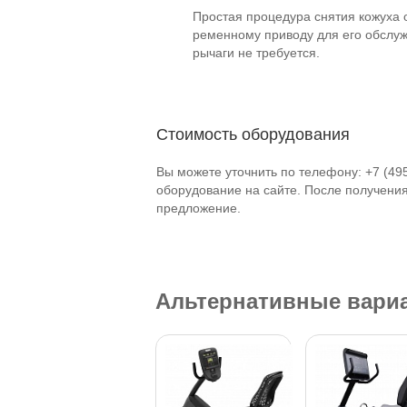
Простая процедура снятия кожуха 
ременному приводу для его обслуж
рычаги не требуется.
Стоимость оборудования
Вы можете уточнить по телефону: +7 (49
оборудование на сайте. После получени
предложение.
Альтернативные вари