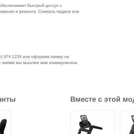
обеспечивает быстрый доступ к
ивания и ремонта. Снимать педали или
5) 974 1234 или оформив заявку на
я заявки мы вышлем вам коммерческое
анты
Вместе с этой м