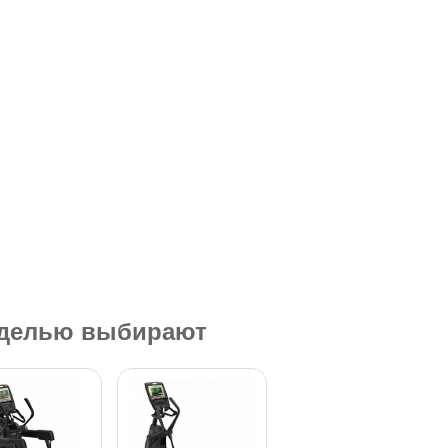
оделью выбирают