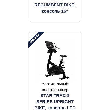
RECUMBENT BIKE,
консоль 16"
Вертикальный
велотренажер
STAR TRAC 8
SERIES UPRIGHT
BIKE, консоль LED