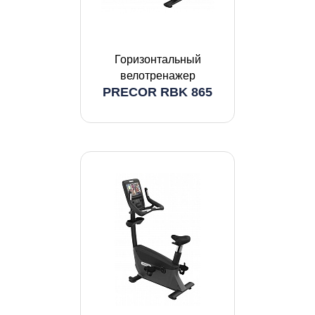
Горизонтальный
велотренажер
PRECOR RBK 865