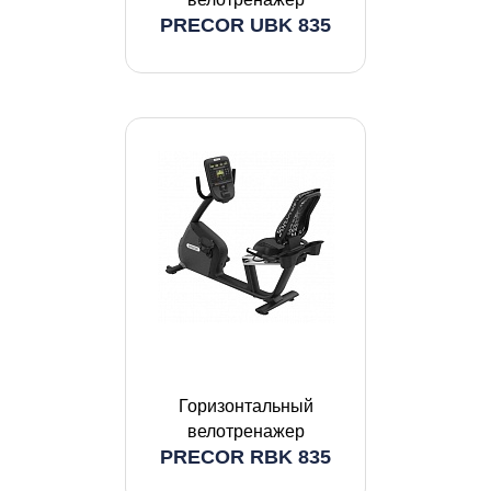
PRECOR UBK 835
Горизонтальный
велотренажер
PRECOR RBK 835