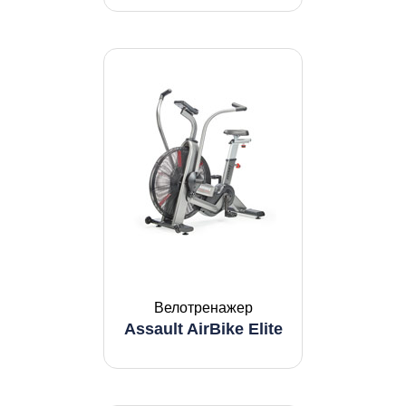
Велотренажер
Assault AirBike Elite