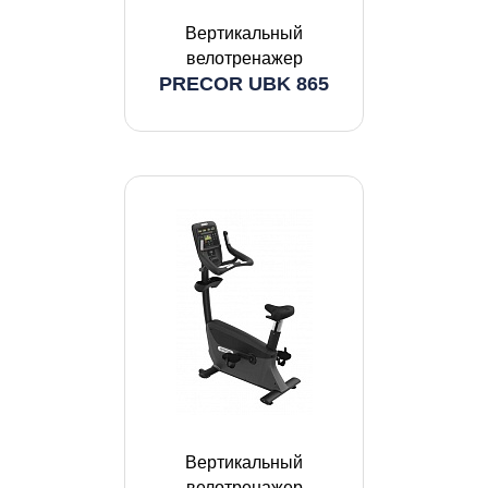
Вертикальный
велотренажер
PRECOR UBK 865
Вертикальный
велотренажер