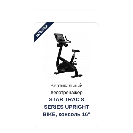
Вертикальный
велотренажер
STAR TRAC 8
SERIES UPRIGHT
BIKE, консоль 16"