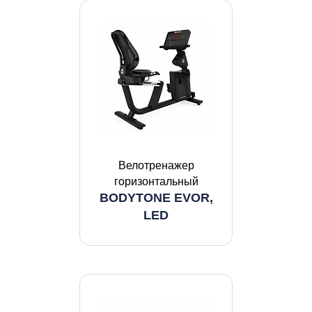
Велотренажер
горизонтальный
BODYTONE EVOR,
LED