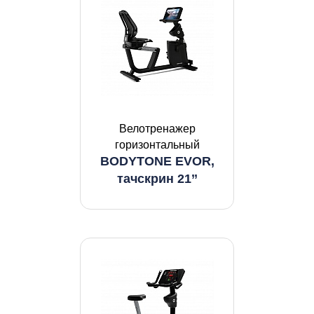
Велотренажер
горизонтальный
BODYTONE EVOR,
тачскрин 21’’