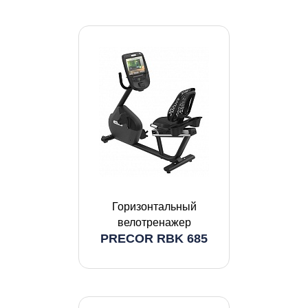
Горизонтальный
велотренажер
PRECOR RBK 685