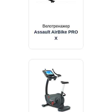
Велотренажер
Assault AirBike PRO
X