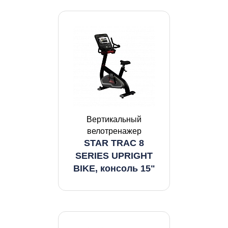
Вертикальный
велотренажер
STAR TRAC 8
SERIES UPRIGHT
BIKE, консоль 15"