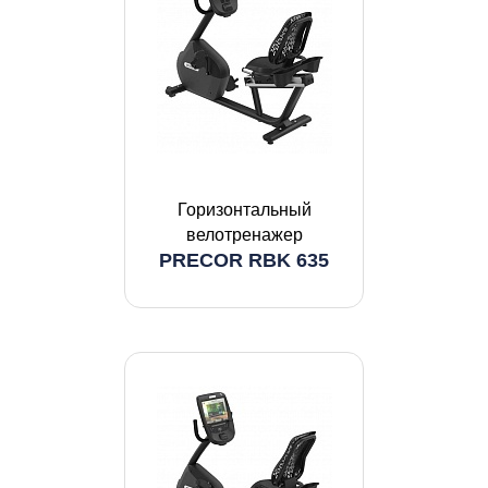
Горизонтальный
велотренажер
PRECOR RBK 635