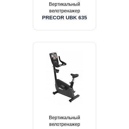
Вертикальный
велотренажер
PRECOR UBK 635
Вертикальный
велотренажер