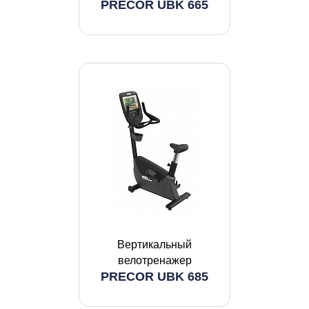
PRECOR UBK 665
Вертикальный
велотренажер
PRECOR UBK 685