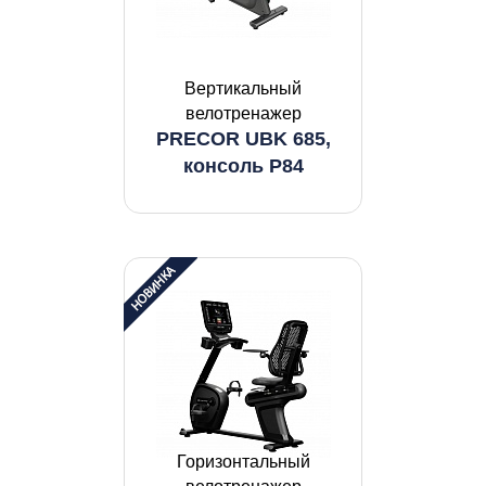
Вертикальный
велотренажер
PRECOR UBK 685,
консоль P84
Горизонтальный