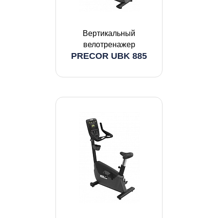
Вертикальный
велотренажер
PRECOR UBK 885