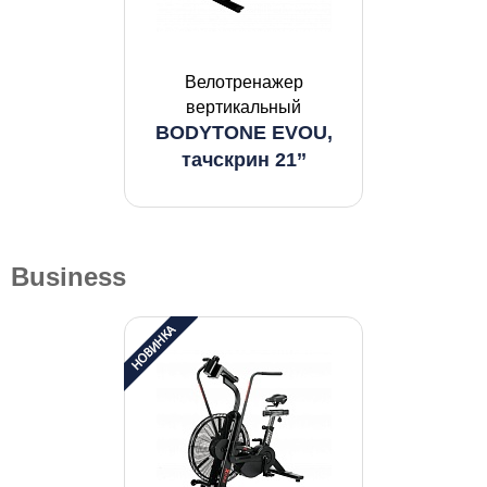
Велотренажер
вертикальный
BODYTONE EVOU,
тачскрин 21’’
Business