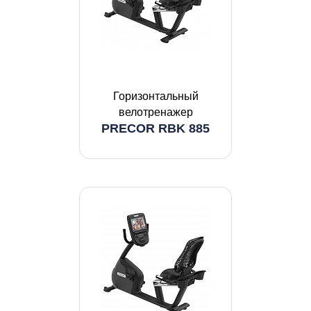
Горизонтальный
велотренажер
PRECOR RBK 885