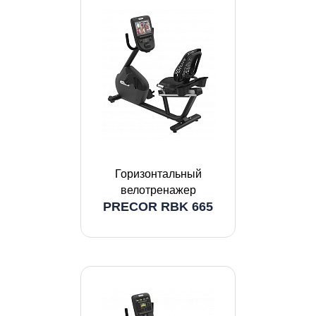
Горизонтальный
велотренажер
PRECOR RBK 665