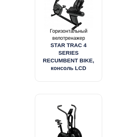
Горизонтальный
велотренажер
STAR TRAC 4
SERIES
RECUMBENT BIKE,
консоль LCD