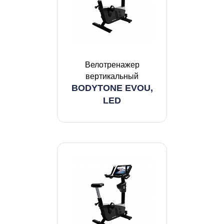
Велотренажер
вертикальный
BODYTONE EVOU,
LED