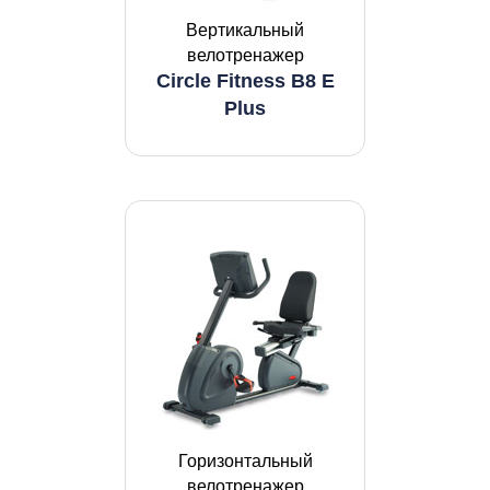
Вертикальный
велотренажер
Circle Fitness B8 E
Plus
Горизонтальный
велотренажер