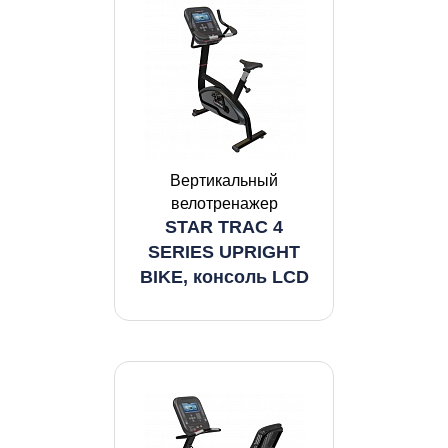
Вертикальный
велотренажер
STAR TRAC 4
SERIES UPRIGHT
BIKE, консоль LCD