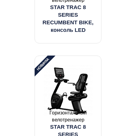
велотренажер
STAR TRAC 8
SERIES
RECUMBENT BIKE,
консоль LED
Горизонтальный
велотренажер
STAR TRAC 8
SERIES