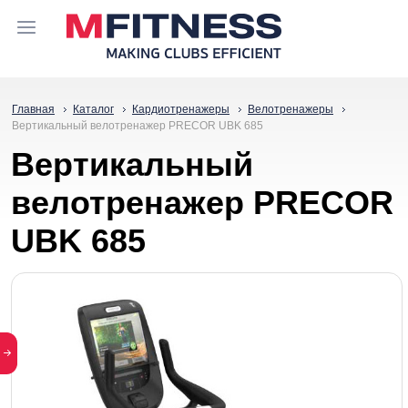
Главная
Каталог
Кардиотренажеры
Велотренажеры
Вертикальный велотренажер PRECOR UBK 685
Вертикальный
велотренажер PRECOR
UBK 685