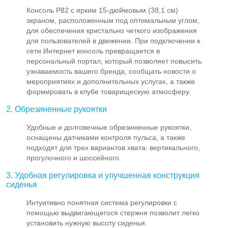
Консоль P82 с ярким 15-дюймовым (38,1 см)
экраном, расположенным под оптимальным углом,
для обеспечения кристально четкого изображения
для пользователей в движении. При подключении к
сети Интернет консоль превращается в
персональный портал, который позволяет повысить
узнаваемость вашего бренда, сообщать новости о
мероприятиях и дополнительных услугах, а также
формировать в клубе товарищескую атмосферу.
2. Обрезиненные рукоятки
Удобные и долговечные обрезиненные рукоятки,
оснащены датчиками контроля пульса, а также
подходят для трех вариантов хвата: вертикального,
прогулочного и шоссейного.
3. Удобная регулировка и улучшенная конструкция
сиденья
Интуитивно понятная система регулировки с
помощью выдвигающегося стержня позволит легко
установить нужную высоту сиденья.