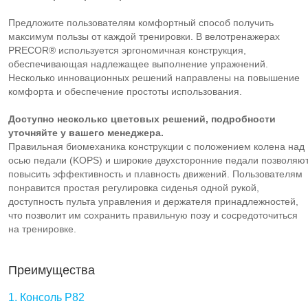
Предложите пользователям комфортный способ получить
максимум пользы от каждой тренировки. В велотренажерах
PRECOR® используется эргономичная конструкция,
обеспечивающая надлежащее выполнение упражнений.
Несколько инновационных решений направлены на повышение
комфорта и обеспечение простоты использования.
Доступно несколько цветовых решений, подробности
уточняйте у вашего менеджера.
Правильная биомеханика конструкции с положением колена над
осью педали (KOPS) и широкие двухсторонние педали позволяю
повысить эффективность и плавность движений. Пользователям
понравится простая регулировка сиденья одной рукой,
доступность пульта управления и держателя принадлежностей,
что позволит им сохранить правильную позу и сосредоточиться
на тренировке.
Преимущества
1. Консоль P82