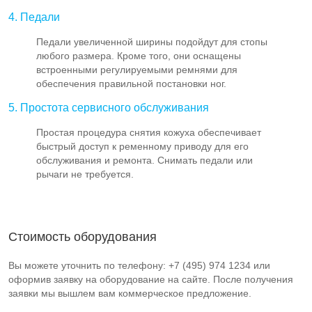
4. Педали
Педали увеличенной ширины подойдут для стопы
любого размера. Кроме того, они оснащены
встроенными регулируемыми ремнями для
обеспечения правильной постановки ног.
5. Простота сервисного обслуживания
Простая процедура снятия кожуха обеспечивает
быстрый доступ к ременному приводу для его
обслуживания и ремонта. Снимать педали или
рычаги не требуется.
Стоимость оборудования
Вы можете уточнить по телефону: +7 (495) 974 1234 или
оформив заявку на оборудование на сайте. После получения
заявки мы вышлем вам коммерческое предложение.