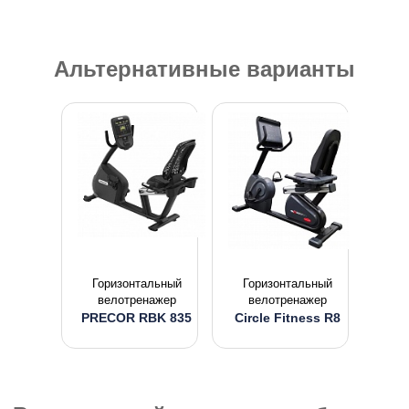
Альтернативные варианты
Горизонтальный
Горизонтальный
велотренажер
велотренажер
PRECOR RBK 835
Circle Fitness R8