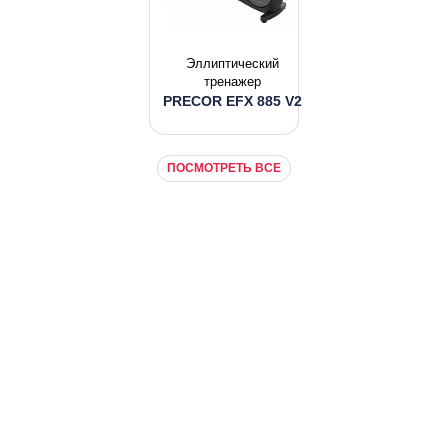
Эллиптический
тренажер
PRECOR EFX 885 V2
ПОСМОТРЕТЬ ВСЕ