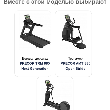
Вместе с этой моделью выбирают
Беговая дорожка
Тренажер
PRECOR TRM 885
PRECOR AMT 885
Next Generation
Open Stride