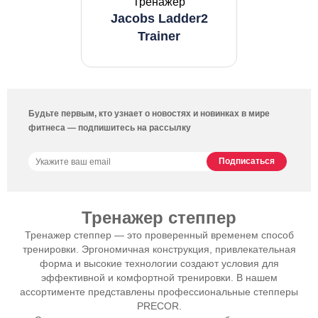
Тренажер
Jacobs Ladder2
Trainer
Будьте первым, кто узнает о новостях и новинках в мире
фитнеса — подпишитесь на рассылку
Тренажер степпер
Тренажер степпер — это проверенный временем способ
тренировки. Эргономичная конструкция, привлекательная
форма и высокие технологии создают условия для
эффективной и комфортной тренировки. В нашем
ассортименте представлены профессиональные степперы
PRECOR.