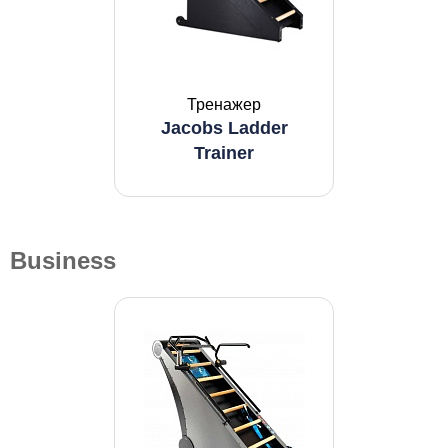
Тренажер
Jacobs Ladder
Trainer
Business