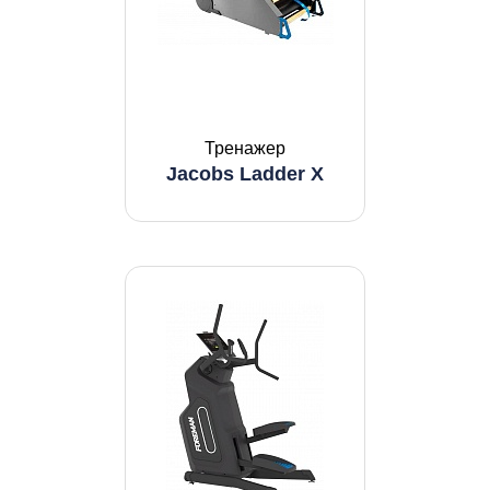
Тренажер
Jacobs Ladder X