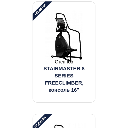
Степпер
STAIRMASTER 8
SERIES
FREECLIMBER,
консоль 16"