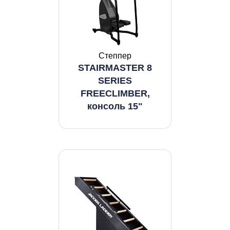
Степпер
STAIRMASTER 8
SERIES
FREECLIMBER,
консоль 15"