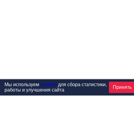
Мы используем
cookies
для сбора статистики,
Принять
работы и улучшения сайта
Проекты
Каталог