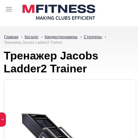
Главная
Каталог
Кардиотренажеры
Степперы
Тренажер Jacobs Ladder2 Trainer
Тренажер Jacobs
Ladder2 Trainer