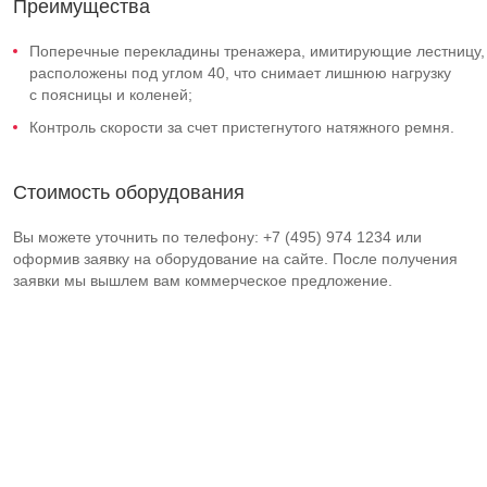
Преимущества
Поперечные перекладины тренажера, имитирующие лестницу,
расположены под углом 40, что снимает лишнюю нагрузку
с поясницы и коленей;
Контроль скорости за счет пристегнутого натяжного ремня.
Стоимость оборудования
Вы можете уточнить по телефону: +7 (495) 974 1234 или
оформив заявку на оборудование на сайте. После получения
заявки мы вышлем вам коммерческое предложение.