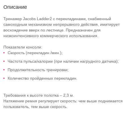
Описание
Тренажер Jacobs Ladder2 с перекладинами, снабженный
самоходным механизмом непрерывного действия, имитирует
восхождение вверх по лестнице. Предназначен для
низкоинтенсивного коммерческого использования.
Показатели консоли:
Скорость (перекладин /мин.);
Частота пульса/калории (при наличии нагрудного датчика);
Продолжительность тренировки;
Количество пройденных перекладин.
Требования к высоте полотка – 2,3 м.
Натяжение ремня регулирует скорость: чем выше поднимается
пользователь, тем выше скорость.