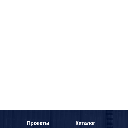
Проекты
Каталог