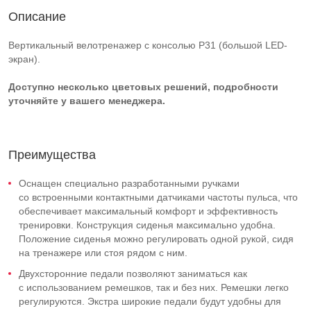
Описание
Вертикальный велотренажер с консолью P31 (большой LED-
экран).
Доступно несколько цветовых решений, подробности
уточняйте у вашего менеджера.
Преимущества
Оснащен специально разработанными ручками
со встроенными контактными датчиками частоты пульса, что
обеспечивает максимальный комфорт и эффективность
тренировки. Конструкция сиденья максимально удобна.
Положение сиденья можно регулировать одной рукой, сидя
на тренажере или стоя рядом с ним.
Двухсторонние педали позволяют заниматься как
с использованием ремешков, так и без них. Ремешки легко
регулируются. Экстра широкие педали будут удобны для