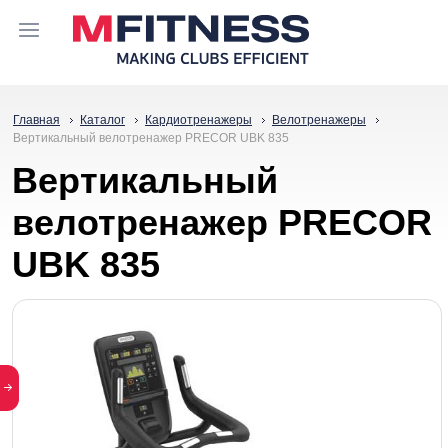
Главная
Каталог
Кардиотренажеры
Велотренажеры
Вертикальный велотренажер PRECOR UBK 835
Вертикальный
велотренажер PRECOR
UBK 835