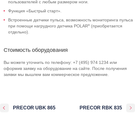
пользователей с любым размером ноги.
Функция «Быстрый старт».
Встроенные датчики пульса, возможность мониторинга пульса
®
при помощи нагрудного датчика POLAR
(приобретается
отдельно).
Стоимость оборудования
Вы можете уточнить по телефону: +7 (495) 974 1234 или
оформив заявку на оборудование на сайте. После получения
заявки мы вышлем вам коммерческое предложение.
PRECOR UBK 865
PRECOR RBK 835