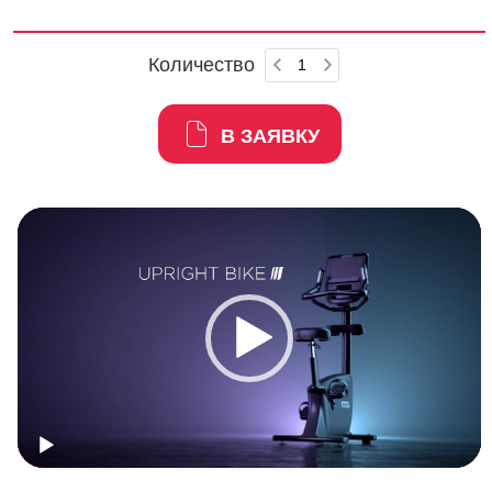
Количество
В ЗАЯВКУ