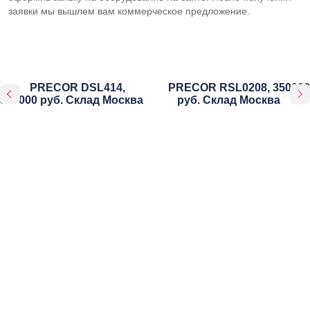
заявки мы вышлем вам коммерческое предложение.
PRECOR DSL414,
PRECOR RSL0208, 350000
350000 руб. Склад Москва
руб. Склад Москва