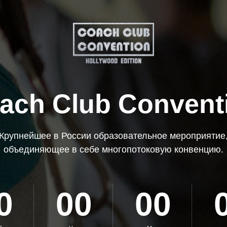
ach Club Convent
Крупнейшее в России образовательное мероприятие
объединяющее в себе многопотоковую конвенцию.
0
00
00