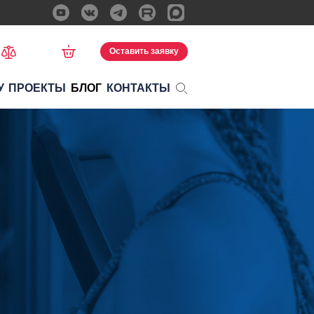
Оставить заявку
У
ПРОЕКТЫ
БЛОГ
КОНТАКТЫ