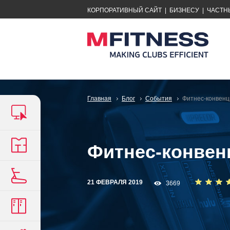
КОРПОРАТИВНЫЙ САЙТ
|
БИЗНЕСУ
|
ЧАСТН
Главная
Блог
События
Фитнес-конвенц
Фитнес-конвен
21 ФЕВРАЛЯ 2019
3669