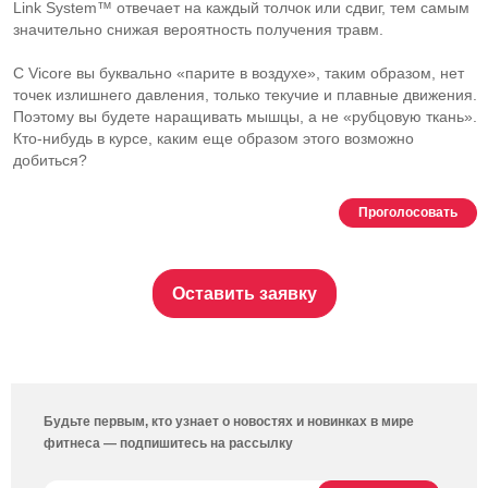
Link System™ отвечает на каждый толчок или сдвиг, тем самым
значительно снижая вероятность получения травм.
С Vicore вы буквально «парите в воздухе», таким образом, нет
точек излишнего давления, только текучие и плавные движения.
Поэтому вы будете наращивать мышцы, а не «рубцовую ткань».
Кто-нибудь
в курсе, каким еще образом этого возможно
добиться?
Проголосовать
Оставить заявку
Будьте первым, кто узнает о новостях и новинках в мире
фитнеса — подпишитесь на рассылку