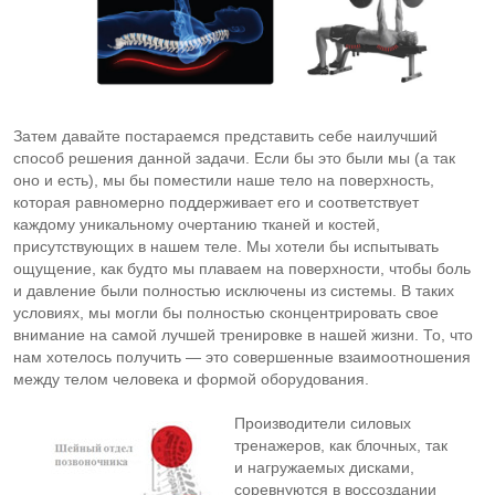
Затем давайте постараемся представить себе наилучший
способ решения данной задачи. Если бы это были мы (а так
оно и есть), мы бы поместили наше тело на поверхность,
которая равномерно поддерживает его и соответствует
каждому уникальному очертанию тканей и костей,
присутствующих в нашем теле. Мы хотели бы испытывать
ощущение, как будто мы плаваем на поверхности, чтобы боль
и давление были полностью исключены из системы. В таких
условиях, мы могли бы полностью сконцентрировать свое
внимание на самой лучшей тренировке в нашей жизни. То, что
нам хотелось получить — это совершенные взаимоотношения
между телом человека и формой оборудования.
Производители силовых
тренажеров, как блочных, так
и нагружаемых дисками,
соревнуются в воссоздании