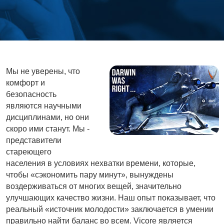
Мы не уверены, что
комфорт и
безопасность
являются научными
дисциплинами, но они
скоро ими станут. Мы -
представители
стареющего
населения в условиях нехватки времени, которые,
чтобы «сэкономить пару минут», вынуждены
воздерживаться от многих вещей, значительно
улучшающих качество жизни. Наш опыт показывает, что
реальный «источник молодости» заключается в умении
правильно найти баланс во всем. Vicore является