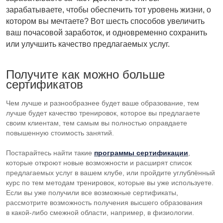
зарабатываете, чтобы обеспечить тот уровень жизни, о
котором вы мечтаете? Вот шесть способов увеличить
ваш почасовой заработок, и одновременно сохранить
или улучшить качество предлагаемых услуг.
Получите как можно больше
сертификатов
Чем лучше и разнообразнее будет ваше образование, тем
лучше будет качество тренировок, которое вы предлагаете
своим клиентам, тем самым вы полностью оправдаете
повышенную стоимость занятий.
Постарайтесь найти такие
программы сертификации
,
которые откроют новые возможности и расширят список
предлагаемых услуг в вашем клубе, или пройдите углублённый
курс по тем методам тренировок, которые вы уже используете.
Если вы уже получили все возможные сертификаты,
рассмотрите возможность получения высшего образования
в
какой-либо
смежной области, например, в физиологии.