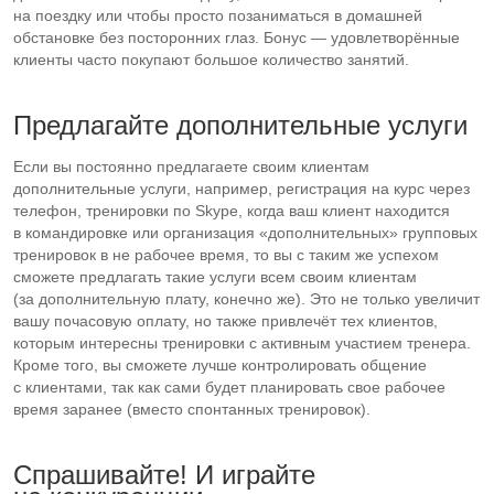
на поездку или чтобы просто позаниматься в домашней
обстановке без посторонних глаз. Бонус — удовлетворённые
клиенты часто покупают большое количество занятий.
Предлагайте дополнительные услуги
Если вы постоянно предлагаете своим клиентам
дополнительные услуги, например, регистрация на курс через
телефон, тренировки по Skype, когда ваш клиент находится
в командировке или организация «дополнительных» групповых
тренировок в не рабочее время, то вы с таким же успехом
сможете предлагать такие услуги всем своим клиентам
(за дополнительную плату, конечно же). Это не только увеличит
вашу почасовую оплату, но также привлечёт тех клиентов,
которым интересны тренировки с активным участием тренера.
Кроме того, вы сможете лучше контролировать общение
с клиентами, так как сами будет планировать свое рабочее
время заранее (вместо спонтанных тренировок).
Спрашивайте! И играйте