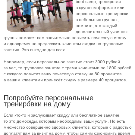
boot camp, тренировки
в круговом формате или
персональные тренировки
в небольших группах,
помните, что каждый
дополнительный участник
группы поможет вам значительно повысить почасовую ставку
и одновременно предложить клиентам скидки на групповые
занятия. Это выгодно для всех.
Например, если персональное занятие стоит 3000 рублей
за час, то групповое занятие с тремя клиентами по 1800 рублей
с каждого повысит вашу почасовую ставку на 80 процентов,
а вашим клиентами принесёт скидку в размере 40 процентов.
Попробуйте персональные
тренировки на дому
Если
кто-то
и заслуживает скидку или бесплатное занятие,
то это домоседы, которым необходимы ваши услуги. Но есть
множество совершенно здоровых клиентов, которые с радостью
доплатят вам за визит на дому, чтобы самим сэкономить время