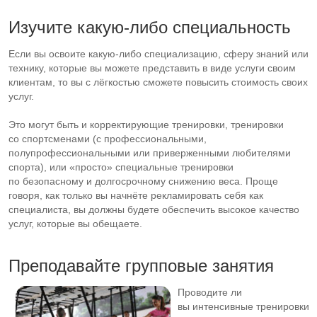
Изучите
какую-либо
специальность
Если вы освоите
какую-либо
специализацию, сферу знаний или
технику, которые вы можете представить в виде услуги своим
клиентам, то вы с лёгкостью сможете повысить стоимость своих
услуг.
Это могут быть и корректирующие тренировки, тренировки
со спортсменами (с профессиональными,
полупрофессиональными или приверженными любителями
спорта), или «просто» специальные тренировки
по безопасному и долгосрочному снижению веса. Проще
говоря, как только вы начнёте рекламировать себя как
специалиста, вы должны будете обеспечить высокое качество
услуг, которые вы обещаете.
Преподавайте групповые занятия
Проводите ли
вы интенсивные тренировки