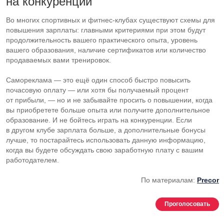
на конкуренции
Во многих спортивных и
фитнес-клубах
существуют схемы для
повышения зарплаты: главными критериями при этом будут
продолжительность вашего практического опыта, уровень
вашего образования, наличие сертификатов или количество
продаваемых вами тренировок.
Самореклама — это ещё один способ быстро повысить
почасовую оплату — или хотя бы получаемый процент
от прибыли, — но и не забывайте просить о повышении, когда
вы приобретете больше опыта или получите дополнительное
образование. И не бойтесь играть на конкуренции. Если
в другом клубе зарплата больше, а дополнительные бонусы
лучше, то постарайтесь использовать данную информацию,
когда вы будете обсуждать свою заработную плату с вашим
работодателем.
По материалам:
Precor
Проголосовать