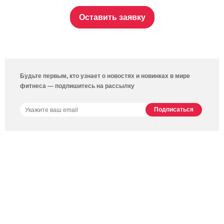
Оставить заявку
Будьте первым, кто узнает о новостях и новинках в мире
фитнеса — подпишитесь на рассылку