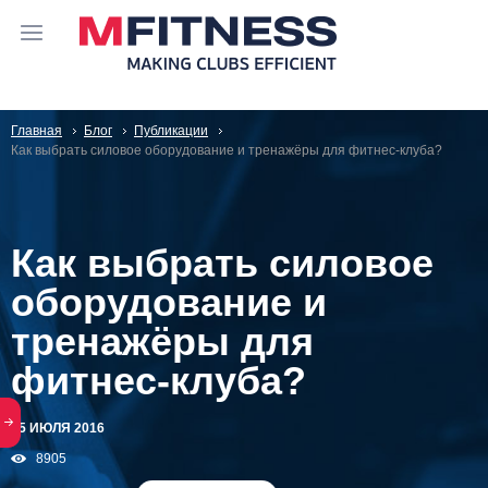
Главная
Блог
Публикации
Как выбрать силовое оборудование и тренажёры для фитнес-клуба?
Как выбрать силовое
оборудование и
тренажёры для
фитнес-клуба?
25 ИЮЛЯ 2016
8905