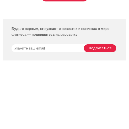
Будьте первым, кто узнает о новостях и новинках в мире
фитнеса — подпишитесь на рассылку