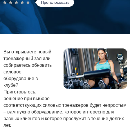
Проголосовать
Вы открываете новый
тренажёрный зал или
собираетесь обновить
силовое
оборудование в
клубе?
Приготовьтесь,
решение при выборе
соответствующих силовых тренажеров будет непростым
– вам нужно оборудование, которое интересно для
разных клиентов и которое прослужит в течение долгих
лет.