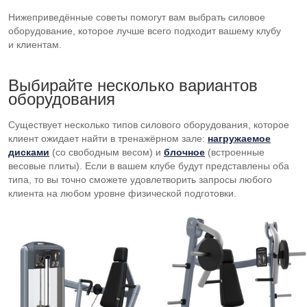
Нижеприведённые советы помогут вам выбрать силовое
оборудование, которое лучше всего подходит вашему клубу
и клиентам.
Выбирайте несколько вариантов
оборудования
Существует несколько типов силового оборудования, которое
клиент ожидает найти в тренажёрном зале:
нагружаемое
дисками
(со свободным весом) и
блочное
(встроенные
весовые плиты). Если в вашем клубе будут представлены оба
типа, то вы точно сможете удовлетворить запросы любого
клиента на любом уровне физической подготовки.