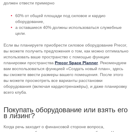
должен отвести примерно
60% от общей площади под силовое и кардио
оборудование,
а оставшиеся 40% должны использоваться служебные
цели.
Если вы планируете приобрести силовое оборудование Precor,
вы можете получить предложения о том, как можно оптимально
использовать ваше пространство с помощью функции
планировки пространства
Precor Space Planner
. Рекомендуем
вам воспользоваться функцией «Создать новый план», здесь
вы сможете ввести размеры вашего помещения. После этого
вы можете просмотреть все варианты расстановки
оборудования (включая кардиотренажёры), и даже планировку
всего клуба.
Покупать оборудование или взять его
в лизинг?
Когда речь заходит о финансовой стороне вопроса,