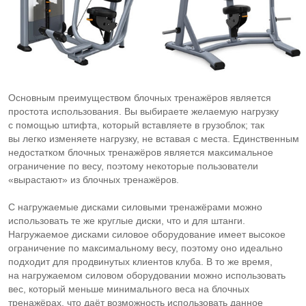
Основным преимуществом блочных тренажёров является
простота использования. Вы выбираете желаемую нагрузку
с помощью штифта, который вставляете в грузоблок; так
вы легко изменяете нагрузку, не вставая с места. Единственным
недостатком блочных тренажёров является максимальное
ограничение по весу, поэтому некоторые пользователи
«вырастают» из блочных тренажёров.
С нагружаемые дисками силовыми тренажёрами можно
использовать те же круглые диски, что и для штанги.
Нагружаемое дисками силовое оборудование имеет высокое
ограничение по максимальному весу, поэтому оно идеально
подходит для продвинутых клиентов клуба. В то же время,
на нагружаемом силовом оборудовании можно использовать
вес, который меньше минимального веса на блочных
тренажёрах, что даёт возможность использовать данное