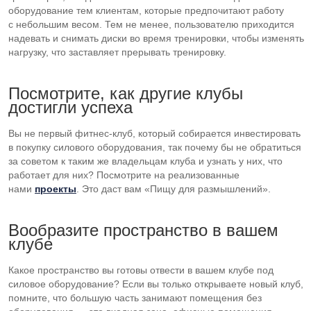
оборудование тем клиентам, которые предпочитают работу
с небольшим весом. Тем не менее, пользователю приходится
надевать и снимать диски во время тренировки, чтобы изменять
нагрузку, что заставляет прерывать тренировку.
Посмотрите, как другие клубы
достигли успеха
Вы не первый
фитнес-клуб
, который собирается инвестировать
в покупку силового оборудования, так почему бы не обратиться
за советом к таким же владельцам клуба и узнать у них, что
работает для них? Посмотрите на реализованные
нами
проекты
. Это даст вам «Пищу для размышлений».
Вообразите пространство в вашем
клубе
Какое пространство вы готовы отвести в вашем клубе под
силовое оборудование? Если вы только открываете новый клуб,
помните, что большую часть занимают помещения без