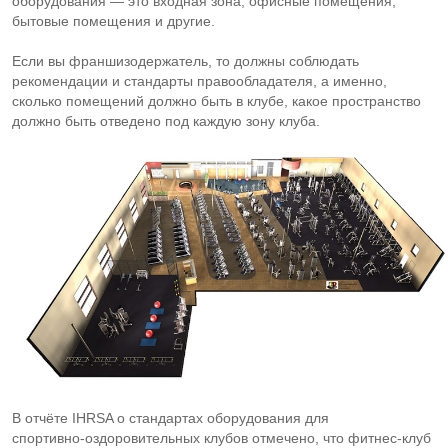
оборудования — это входная зона, офисные помещения,
бытовые помещения и другие.
Если вы франшизодержатель, то должны соблюдать
рекомендации и стандарты правообладателя, а именно,
сколько помещений должно быть в клубе, какое пространство
должно быть отведено под каждую зону клуба.
В отчёте IHRSA о стандартах оборудования для
спортивно-оздоровительных
клубов отмечено, что
фитнес-клуб