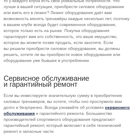
то у каждого клуба есть свои уникальные потребности. Что
лучше в вашей ситуации, приобрести силовое оборудование
или взять его в лизинг? Лизинг оборудования даёт вам
возможность менять тренажёры каждые несколько лет, поэтому
в вашем клубе всегда будет современное оборудование,
которое только есть на рынке. Покупка оборудования
гарантирует вам его собственность, это ваше имущество,
которое вы можете позже продать, если захотите. Если
вы решили приобрести силовое оборудование, вы должны
решить, хотите ли вы приобрести новое оборудование или
оборудование уже бывшее в употреблении.
Сервисное обслуживание
и гарантийный ремонт
Если вы инвестируете значительную сумму в приобретение
силовых тренажеров, вы хотите, чтобы оно прослужило вам
долго и безупречно. Всегда узнавайте об условиях
сервисного
обслуживания
и гарантийного ремонта. Большинство
производителей спортивного оборудования предлагают
гарантийный ремонт, который включает в себя технический
ремонт и запасные части.