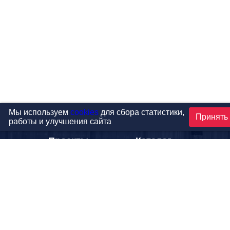
Мы используем
cookies
для сбора статистики,
Принять
работы и улучшения сайта
Проекты
Каталог
Новости
Контакты