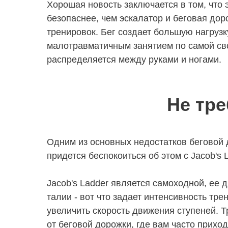
Хорошая новость заключается в том, что э
безопаснее, чем эскалатор и беговая дор
тренировок. Бег создает большую нагрузк
малотравматичным занятием по самой сво
распределяется между руками и ногами.
Не тр
Одним из основных недостатков беговой д
придется беспокоиться об этом с Jacob's L
Jacob's Ladder является самоходной, ее
талии - вот что задает интенсивность тре
увеличить скорость движения ступеней. Т
от беговой дорожки, где вам часто прихо