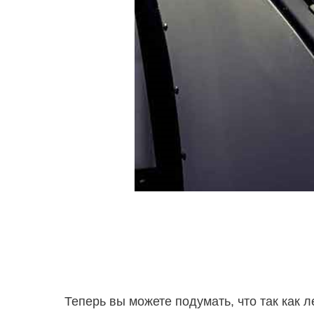
Теперь вы можете подумать, что так как 