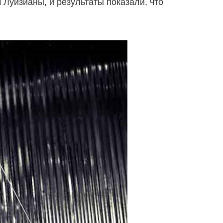
Луизианы, и результаты показали, что