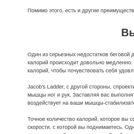
Помимо этого, есть и другие преимуществ
Вы
Один из серьезных недостатков беговой д
калорий происходит довольно медленно.
калорий, чтобы почувствовать себя удов
Jacob's Ladder, с другой стороны, спроек
мышцы ног и рук. Заставляя вас выполня
воздействует на ваши мышцы-стабилизат
Точное количество калорий, которое вы с
скорости, с которой вы поднимаетесь. Од