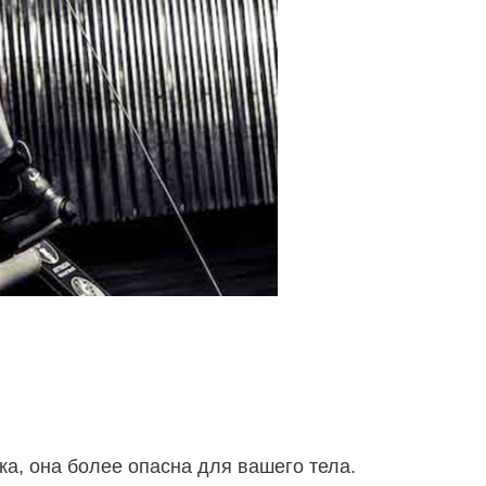
ка, она более опасна для вашего тела.