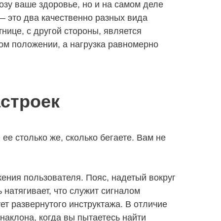
розу ваше здоровье, но и на самом деле
 — это два качественно разных вида
тнице, с другой стороны, является
ом положении, а нагрузка равномерно
строек
ее столько же, сколько бегаете. Вам не
ения пользователя. Пояс, надетый вокруг
ь натягивает, что служит сигналом
ет развернутого инструктажа. В отличие
 наклона, когда вы пытаетесь найти