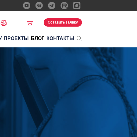
Оставить заявку
У
ПРОЕКТЫ
БЛОГ
КОНТАКТЫ