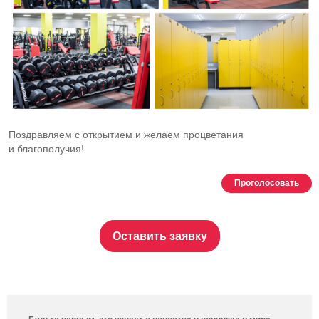
Поздравляем с открытием и желаем процветания
и благополучия!
Проголосовать
Оставить заявку