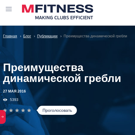
Главная
Блог
Публикации
Преимущества динамической гребли
Преимущества
динамической гребли
27 МАЯ 2016
5393
Проголосовать