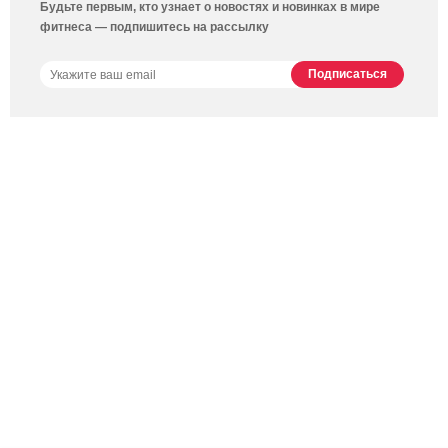
Будьте первым, кто узнает о новостях и новинках в мире
фитнеса — подпишитесь на рассылку