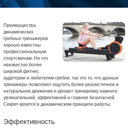
Преимущества
динамических
гребных тренажеров
хорошо известны
профессиональным
спортсменам. Но что
неизвестно более
широкой фитнес
аудитории и любителям гребли, так это то, что данные
тренажеры позволяют ощутить более реалистичное и
натуральное движение и делают тренировку намного
увлекательней, эффективней и главное безопасней.
Секрет кроется в динамическом принципе работы.
Эффективность