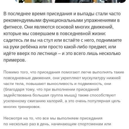
В последнее время приседания и выпады стали часто
рекомендуемыми функциональными упражнениями в
фитнесе. Они являются основой многих движений,
которые мы совершаем в повседневной жизни:
садитесь ли вы на стул или встаёте с него, поднимаете
на руки ребёнка или просто какой-либо предмет, или
идёте вверх по лестнице – и это всего лишь несколько
примеров.
Помимо того, что приседания помогают легче выполнять такие
повседневные движения, они укрепляют мускулатуру нижней
части тела, повышают выносливость и подвижность, они
(благодаря тому, что при выполнении приседаний
задействована большая группа мышц) также способствуют
усиленному сжиганию калорий, а это очень популярная цель
многих тренировок.
Несмотря на то, что все мы выполняем приседания
по несколько раз в день, начинающим спортсменам или