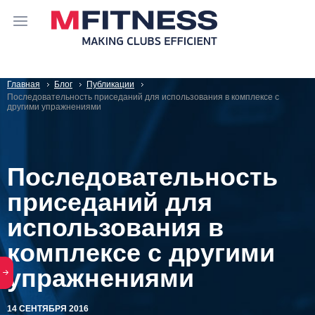
Главная
Блог
Публикации
Последовательность приседаний для использования в комплексе с
другими упражнениями
Последовательность
приседаний для
использования в
комплексе с другими
упражнениями
14 СЕНТЯБРЯ 2016