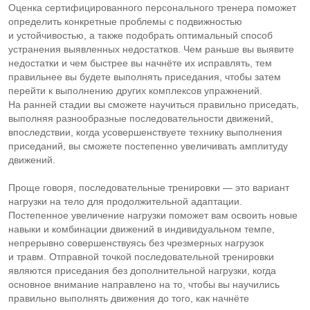
Оценка сертифицированного персонального тренера поможет
определить конкретные проблемы с подвижностью
и устойчивостью, а также подобрать оптимальный способ
устранения выявленных недостатков. Чем раньше вы выявите
недостатки и чем быстрее вы начнёте их исправлять, тем
правильнее вы будете выполнять приседания, чтобы затем
перейти к выполнению других комплексов упражнений.
На ранней стадии вы сможете научиться правильно приседать,
выполняя разнообразные последовательности движений,
впоследствии, когда усовершенствуете технику выполнения
приседаний, вы сможете постепенно увеличивать амплитуду
движений.
Проще говоря, последовательные тренировки — это вариант
нагрузки на тело для продолжительной адаптации.
Постепенное увеличение нагрузки поможет вам освоить новые
навыки и комбинации движений в индивидуальном темпе,
непрерывно совершенствуясь без чрезмерных нагрузок
и травм. Отправной точкой последовательной тренировки
являются приседания без дополнительной нагрузки, когда
основное внимание направлено на то, чтобы вы научились
правильно выполнять движения до того, как начнёте