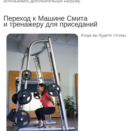
использовать дополнительную нагрузку.
Переход к Машине Смита
и тренажеру для приседаний
Когда вы будете готовы