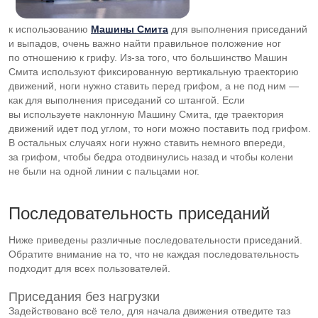
к использованию
Машины Смита
для выполнения приседаний
и выпадов, очень важно найти правильное положение ног
по отношению к грифу.
Из-за
того, что большинство Машин
Смита используют фиксированную вертикальную траекторию
движений, ноги нужно ставить перед грифом, а не под ним —
как для выполнения приседаний со штангой. Если
вы используете наклонную Машину Смита, где траектория
движений идет под углом, то ноги можно поставить под грифом.
В остальных случаях ноги нужно ставить немного впереди,
за грифом, чтобы бедра отодвинулись назад и чтобы колени
не были на одной линии с пальцами ног.
Последовательность приседаний
Ниже приведены различные последовательности приседаний.
Обратите внимание на то, что не каждая последовательность
подходит для всех пользователей.
Приседания без нагрузки
Задействовано всё тело, для начала движения отведите таз