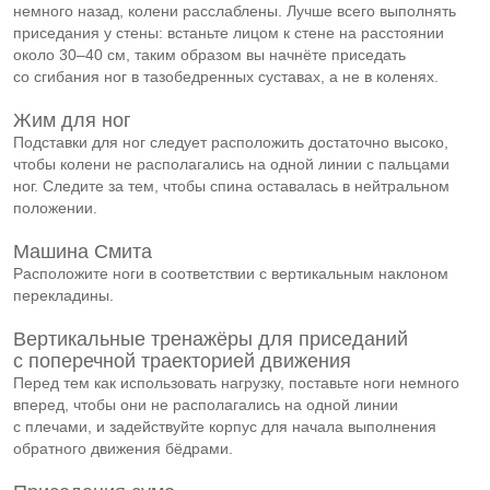
немного назад, колени расслаблены. Лучше всего выполнять
приседания у стены: встаньте лицом к стене на расстоянии
около 30–40 см, таким образом вы начнёте приседать
со сгибания ног в тазобедренных суставах, а не в коленях.
Жим для ног
Подставки для ног следует расположить достаточно высоко,
чтобы колени не располагались на одной линии с пальцами
ног. Следите за тем, чтобы спина оставалась в нейтральном
положении.
Машина Смита
Расположите ноги в соответствии с вертикальным наклоном
перекладины.
Вертикальные тренажёры для приседаний
с поперечной траекторией движения
Перед тем как использовать нагрузку, поставьте ноги немного
вперед, чтобы они не располагались на одной линии
с плечами, и задействуйте корпус для начала выполнения
обратного движения бёдрами.