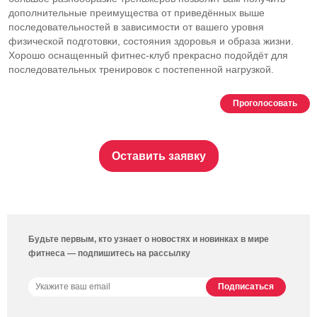
дополнительные преимущества от приведённых выше
последовательностей в зависимости от вашего уровня
физической подготовки, состояния здоровья и образа жизни.
Хорошо оснащенный
фитнес-клуб
прекрасно подойдёт для
последовательных тренировок с постепенной нагрузкой.
Проголосовать
Оставить заявку
Будьте первым, кто узнает о новостях и новинках в мире
фитнеса — подпишитесь на рассылку