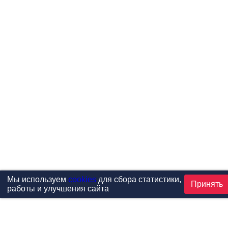
Мы используем
cookies
для сбора статистики,
Принять
работы и улучшения сайта