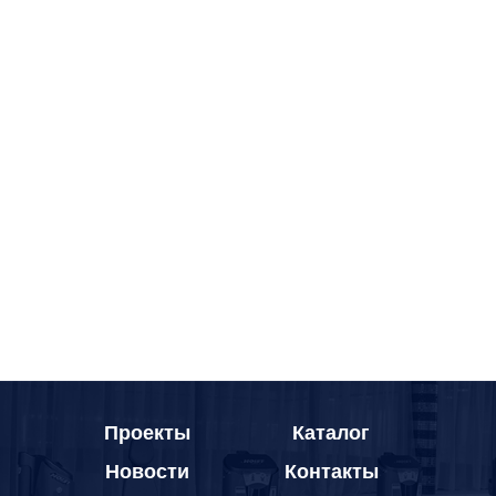
Проекты
Каталог
Новости
Контакты