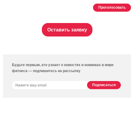
Проголосовать
Оставить заявку
Будьте первым, кто узнает о новостях и новинках в мире
фитнеса — подпишитесь на рассылку