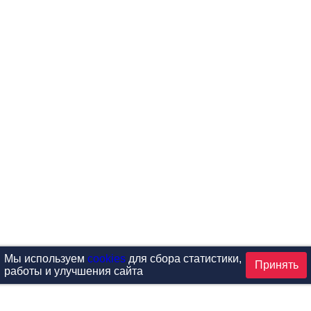
Мы используем
cookies
для сбора статистики,
Принять
работы и улучшения сайта