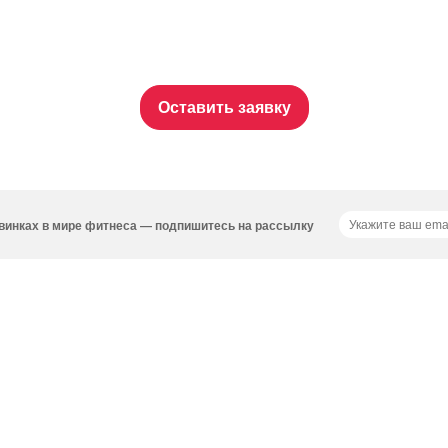
Оставить заявку
новинках в мире фитнеса — подпишитесь на рассылку