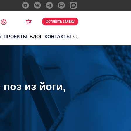
Оставить заявку
У
ПРОЕКТЫ
БЛОГ
КОНТАКТЫ
поз из йоги,