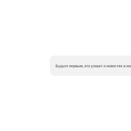
Будьте первым, кто узнает о новостях и 