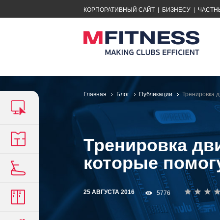
КОРПОРАТИВНЫЙ САЙТ
|
БИЗНЕСУ
|
ЧАСТН
Главная
Блог
Публикации
Тренировка д
Тренировка дви
которые помог
25 АВГУСТА 2016
5776