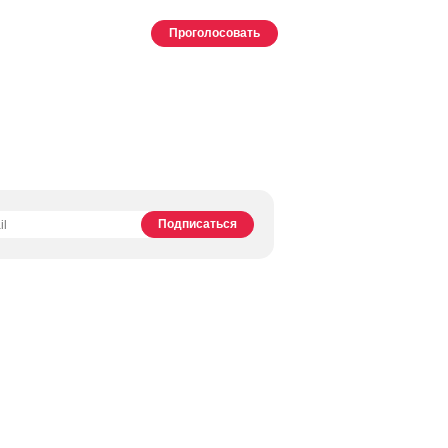
Проголосовать