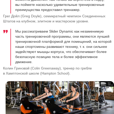
вы поймете насколько удивительные тренировочные
преимущества предоставил тренажер.
Грег Дойл (Greg Doyle), семикратный чемпион Соединенных
Штатов на клубном, элитном и мастерском уровне.
Мы рассматриваем Slider Dynamic как незаменимую
часть тренировочной программы, они являются лучшей
тренировочной платформой для помещений, на которой
наши спортсмены развивают технику,
т. к.
они сильнее
задействуют мышцы корпуса, что обеспечивает более
безопасную позицию тела и более эффективное
движение.
Колин Гринэвэй (Colin Greenaway), тренер по гребле
в Хамптонской школе (Hampton School).