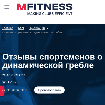
Главная
Блог
Публикации
Отзывы спортсменов о динамической гребле
Отзывы спортсменов о
динамической гребле
20 АПРЕЛЯ 2016
11441
Проголосовать
1.0