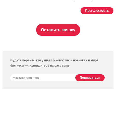
Проголосовать
Оставить заявку
Будьте первым, кто узнает о новостях и новинках в мире
фитнеса — подпишитесь на рассылку