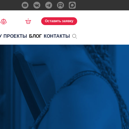
Оставить заявку
У
ПРОЕКТЫ
БЛОГ
КОНТАКТЫ