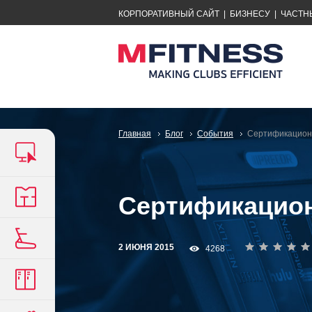
КОРПОРАТИВНЫЙ САЙТ
|
БИЗНЕСУ
|
ЧАСТН
Главная
Блог
События
Сертификацион
Сертификацион
2 ИЮНЯ 2015
4268