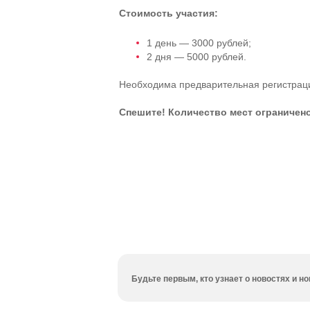
Стоимость участия:
1 день — 3000 рублей;
2 дня — 5000 рублей.
Необходима предварительная регистраци
Спешите! Количество мест ограничено
Будьте первым, кто узнает о новостях и 