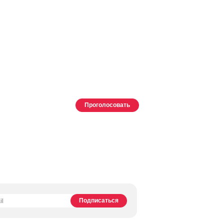
Проголосовать