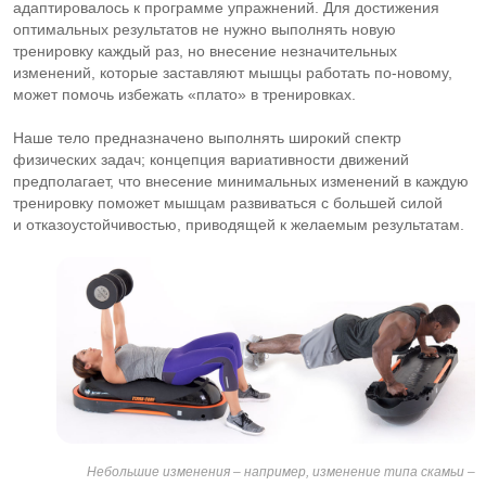
адаптировалось к программе упражнений. Для достижения
оптимальных результатов не нужно выполнять новую
тренировку каждый раз, но внесение незначительных
изменений, которые заставляют мышцы работать
по-новому
,
может помочь избежать «плато» в тренировках.
Наше тело предназначено выполнять широкий спектр
физических задач; концепция вариативности движений
предполагает, что внесение минимальных изменений в каждую
тренировку поможет мышцам развиваться с большей силой
и отказоустойчивостью, приводящей к желаемым результатам.
Небольшие изменения – например, изменение типа скамьи –