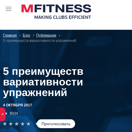
Главная
Блог
Публикации
5 преимуществ вариативности упражнений
5 преимуществ
вариативности
упражнений
4 ОКТЯБРЯ 2017
9334
Проголосовать