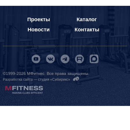
Проекты
Каталог
Новости
Контакты
©1999-2026 МФитнес. Все права защищены.
Разработка сайта —
студия «Сибирикс»