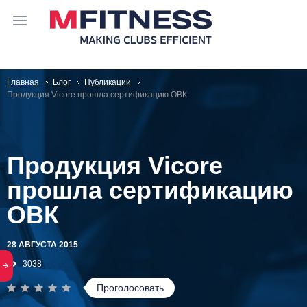
Главная
Блог
Публикации
Продукция Vicore прошла сертификацию ОВК
Продукция Vicore
прошла сертификацию
ОВК
28 АВГУСТА 2015
3038
Проголосовать