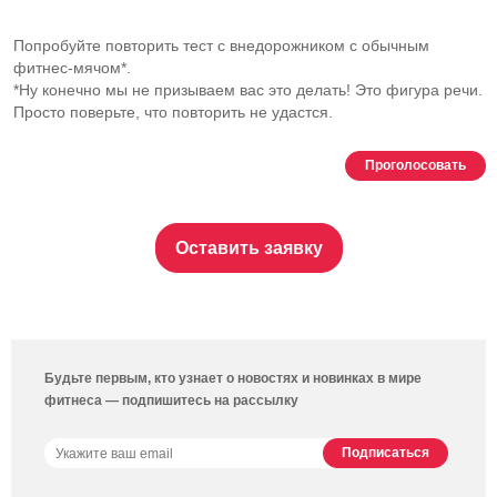
Попробуйте повторить тест с внедорожником с обычным
фитнес-мячом
*.
*Ну конечно мы не призываем вас это делать! Это фигура речи.
Просто поверьте, что повторить не удастся.
Проголосовать
Оставить заявку
Будьте первым, кто узнает о новостях и новинках в мире
фитнеса — подпишитесь на рассылку