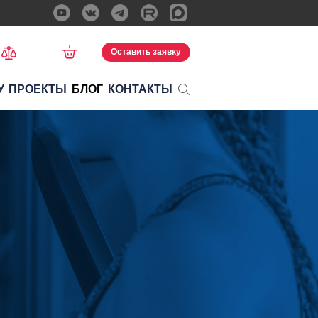
Оставить заявку
У
ПРОЕКТЫ
БЛОГ
КОНТАКТЫ