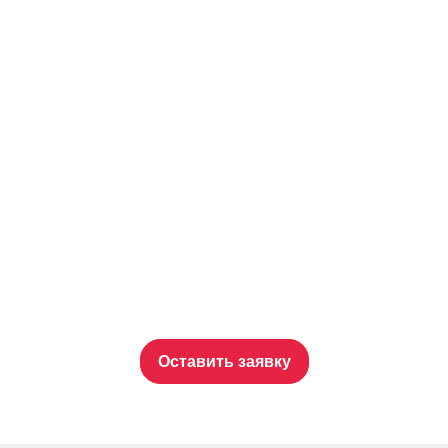
Оставить заявку