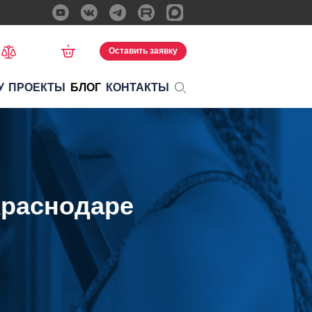
Оставить заявку
У
ПРОЕКТЫ
БЛОГ
КОНТАКТЫ
Краснодаре