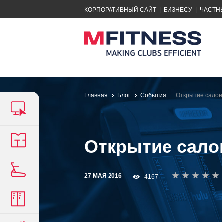
КОРПОРАТИВНЫЙ САЙТ
|
БИЗНЕСУ
|
ЧАСТН
Главная
Блог
События
Открытие салон
Открытие сало
27 МАЯ 2016
4167