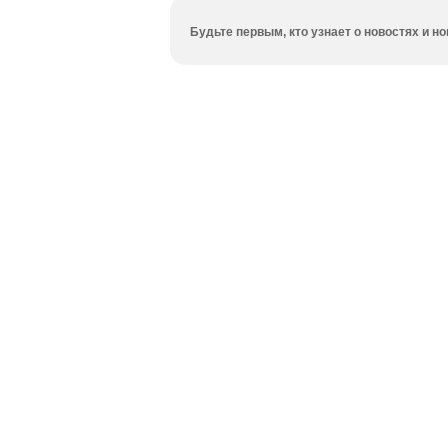
Будьте первым, кто узнает о новостях и 