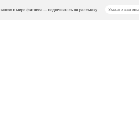
новинках в мире фитнеса — подпишитесь на рассылку