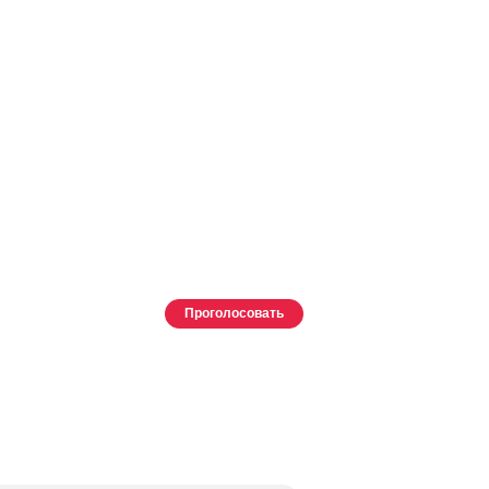
Проголосовать