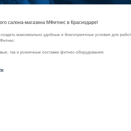
ого салона-магазина МФитнес в Краснодаре!
 создать максимально удобные и благоприятные условия для рабо
МФитнес.
вые, так и розничные поставки
фитнес-оборудования
.
ru