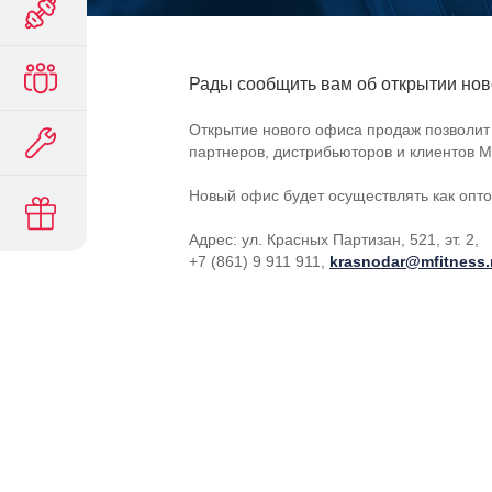
Рады сообщить вам об открытии нов
Открытие нового офиса продаж позволит
партнеров, дистрибьюторов и клиентов 
Новый офис будет осуществлять как опто
Адрес: ул. Красных Партизан, 521, эт. 2,
+7 (861) 9 911 911,
krasnodar@mfitness.