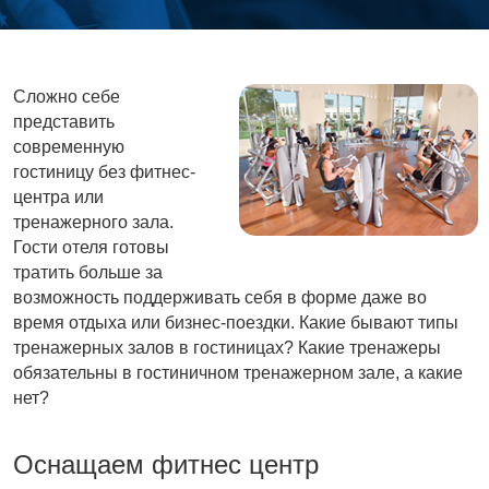
Сложно себе
представить
современную
гостиницу без фитнес-
центра или
тренажерного зала.
Гости отеля готовы
тратить больше за
возможность поддерживать себя в форме даже во
время отдыха или бизнес-поездки. Какие бывают типы
тренажерных залов в гостиницах? Какие тренажеры
обязательны в гостиничном тренажерном зале, а какие
нет?
Оснащаем фитнес центр