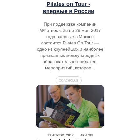
Pilates on Tour -
впервые в России
При поддержке компании
МФитнес с 25 по 28 мая 2017
года впервые в Москве
состоится Pilates On Tour —
одно из крупнейших и наиболее
признанных международных
образовательных пилатес-
мероприятий, которое...
COACHCLUB
21 АПРЕЛЯ 2017
4708