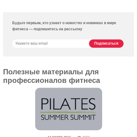
Будьте первым, кто узнает о новостях и новинках в мире
фитнеса — подпишитесь на рассылку
Полезные материалы для
профессионалов фитнеса