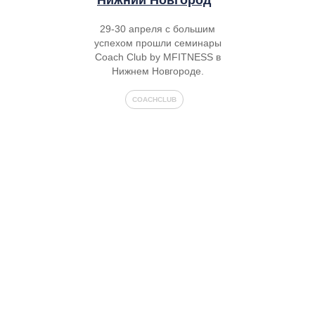
29-30 апреля с большим
успехом прошли семинары
Coach Club by MFITNESS в
Нижнем Новгороде.
COACHCLUB