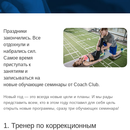
Праздники
закончились. Все
отдохнули и
набрались сил.
Самое время
приступать к
занятиям и
записываться на
новые обучающие семинары от Coach Club.
Новый год — это всегда новые цели и планы. И мы рады
представить всем, кто в этом году поставил для себя цель
открыть новые программы, сразу три обучающих семинара!
1. Тренер по коррекционным