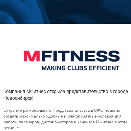
Компания МФитнес открыла представительство в городе
Новосибирск!
Открытие регионального Представительства в СФО позволит
создать максимально удобные и благоприятные условия для
работы партнеров, дистрибьюторов и клиентов МФитнес в этом
регионе.