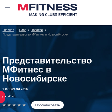
Главная
Блог
Новости
Представительство МФитнес в Новосибирске
Представительство
МФитнес в
Новосибирске
9 ФЕВРАЛЯ 2016
4120
Проголосовать