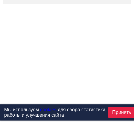
Мы используем
cookies
для сбора статистики,
Принять
работы и улучшения сайта