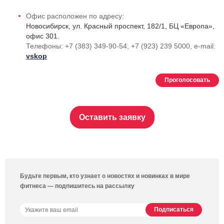
Офис расположен по адресу:
Новосибирск, ул. Красный проспект, 182/1, БЦ «Европа»,
офис 301.
Телефоны:
+7 (383) 349-90-54
, +7 (923) 239 5000,
e-mail
:
vskop
Проголосовать
Оставить заявку
Будьте первым, кто узнает о новостях и новинках в мире
фитнеса — подпишитесь на рассылку