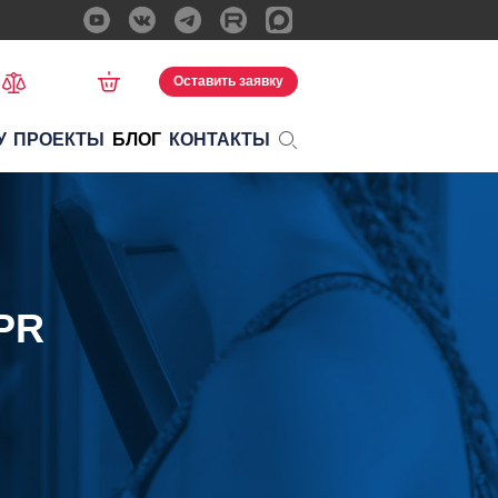
Оставить заявку
У
ПРОЕКТЫ
БЛОГ
КОНТАКТЫ
PR