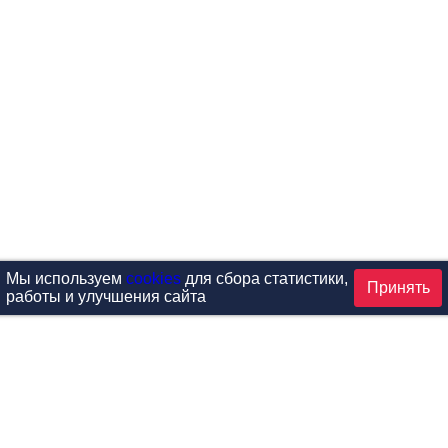
Мы используем
cookies
для сбора статистики,
Принять
работы и улучшения сайта
аталог