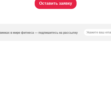
Оставить заявку
новинках в мире фитнеса — подпишитесь на рассылку