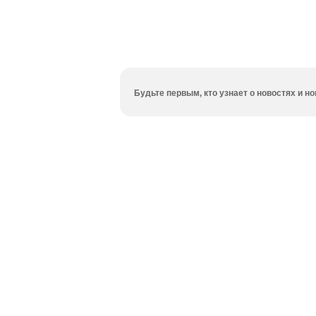
Будьте первым, кто узнает о новостях и 